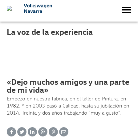
La voz de la experiencia
«Dejo muchos amigos y una parte
de mi vida»
Empezó en nuestra fábrica, en el taller de Pintura, en
1982. Y en 2003 pasó a Calidad, hasta su jubilación en
2014. Treinta y dos años trabajando "muy a gusto".