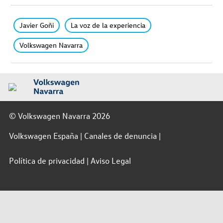
Javier Goñi
La voz de la experiencia
Volkswagen Navarra
© Volkswagen Navarra 2026
Volkswagen España
Canales de denuncia
Política de privacidad
Aviso Legal