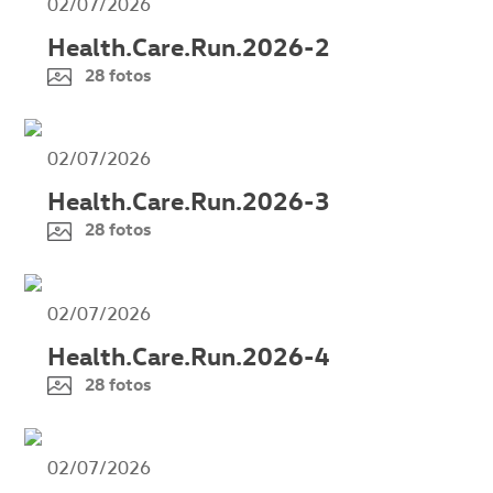
02/07/2026
Health.Care.Run.2026-2
28 fotos
02/07/2026
Health.Care.Run.2026-3
28 fotos
02/07/2026
Health.Care.Run.2026-4
28 fotos
02/07/2026