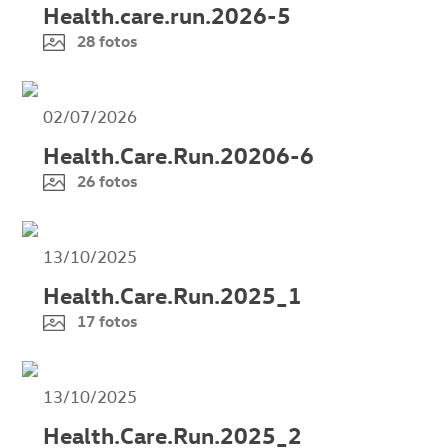
Health.care.run.2026-5
28 fotos
02/07/2026
Health.Care.Run.20206-6
26 fotos
13/10/2025
Health.Care.Run.2025_1
17 fotos
13/10/2025
Health.Care.Run.2025_2