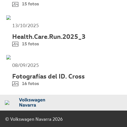
15 fotos
13/10/2025
Health.Care.Run.2025_3
15 fotos
08/09/2025
Fotografías del ID. Cross
16 fotos
© Volkswagen Navarra 2026