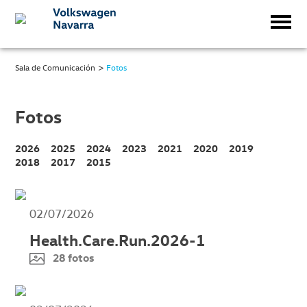
>
Sala de Comunicación
Fotos
Fotos
2026
2025
2024
2023
2021
2020
2019
2018
2017
2015
02/07/2026
Health.Care.Run.2026-1
28 fotos