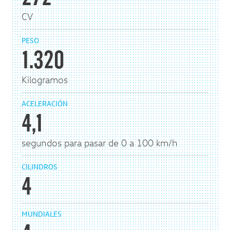
CV
PESO
1.320
Kilogramos
ACELERACIÓN
4,1
segundos para pasar de 0 a 100 km/h
CILINDROS
4
MUNDIALES