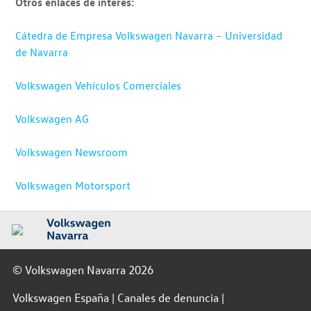
Otros enlaces de interés:
Cátedra de Empresa Volkswagen Navarra – Universidad
de Navarra
Volkswagen Vehículos Comerciales
Volkswagen AG
Volkswagen Newsroom
Volkswagen Motorsport
© Volkswagen Navarra 2026
Volkswagen España
Canales de denuncia