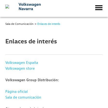
>
Sala de Comunicación
Enlaces de interés
Enlaces de interés
Volkswagen España
Volkswagen store
Volkswagen Group Distribución:
Página oficial
Sala de comunicación