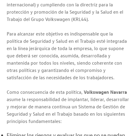
internacional) y cumpliendo con la directriz para la
protección y promoción de la Seguridad y la Salud en el
Trabajo del Grupo Volkswagen (KRL44).
Para alcanzar este objetivo es indispensable que la
política de Seguridad y Salud en el Trabajo esté integrada
en la línea jerárquica de toda la empresa, lo que supone
que deberá ser conocida, asumida, desarrollada y
mantenida por todos los niveles, siendo coherente con
otras políticas y garantizando el compromiso y
satisfacción de las necesidades de los trabajadores.
Como consecuencia de esta política,
Volkswagen Navarra
asume la responsabilidad de implantar, liderar, desarrollar
y mejorar de manera continua un Sistema de Gestión de
Seguridad y Salud en el Trabajo basado en los siguientes
principios fundamentales:
Eliminar los riesgos y evaluar los que no se puedan