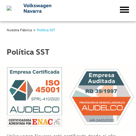
>
Nuestra Fábrica
Política SST
Política SST