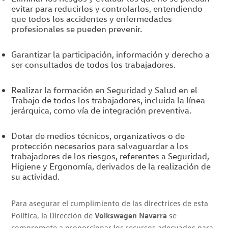
evitar para reducirlos y controlarlos, entendiendo
que todos los accidentes y enfermedades
profesionales se pueden prevenir.
Garantizar la participación, información y derecho a
ser consultados de todos los trabajadores.
Realizar la formación en Seguridad y Salud en el
Trabajo de todos los trabajadores, incluida la línea
jerárquica, como vía de integración preventiva.
Dotar de medios técnicos, organizativos o de
protección necesarios para salvaguardar a los
trabajadores de los riesgos, referentes a Seguridad,
Higiene y Ergonomía, derivados de la realización de
su actividad.
Para asegurar el cumplimiento de las directrices de esta
Política, la Dirección de
Volkswagen Navarra
se
compromete a proporcionar los recursos adecuados para