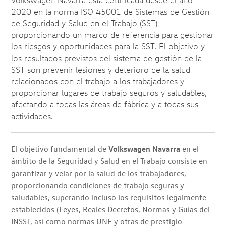
Volkswagen Navarra está certificada desde el año
2020 en la norma ISO 45001 de Sistemas de Gestión
de Seguridad y Salud en el Trabajo (SST),
proporcionando un marco de referencia para gestionar
los riesgos y oportunidades para la SST. El objetivo y
los resultados previstos del sistema de gestión de la
SST son prevenir lesiones y deterioro de la salud
relacionados con el trabajo a los trabajadores y
proporcionar lugares de trabajo seguros y saludables,
afectando a todas las áreas de fábrica y a todas sus
actividades.
El objetivo fundamental de
Volkswagen Navarra
en el
ámbito de la Seguridad y Salud en el Trabajo consiste en
garantizar y velar por la salud de los trabajadores,
proporcionando condiciones de trabajo seguras y
saludables, superando incluso los requisitos legalmente
establecidos (Leyes, Reales Decretos, Normas y Guías del
INSST, así como normas UNE y otras de prestigio