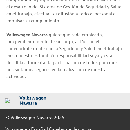
el desarrollo del Sistema de Gestión de Seguridad y Salud
en el Trabajo, efectuar su difusión a todo el personal e
impulsar su cumplimiento.
Volkswagen Navarra
quiere que cada empleado,
independientemente de su cargo, actúe con el
convencimiento de que la Seguridad y Salud en el Trabajo
en su puesto es también responsabilidad suya y está
decidida a fomentar la participación de todos para que
nos sintamos seguros en la realización de nuestra
actividad.
© Volkswagen Navarra 2026
Volkswagen España
Canales de denuncia