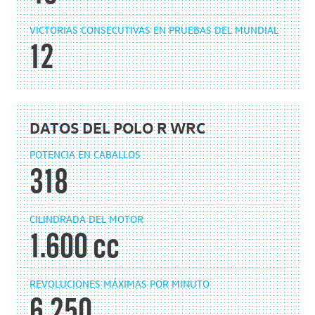
VICTORIAS CONSECUTIVAS EN PRUEBAS DEL MUNDIAL
12
DATOS DEL POLO R WRC
POTENCIA EN CABALLOS
318
CILINDRADA DEL MOTOR
1.600 cc
REVOLUCIONES MÁXIMAS POR MINUTO
6.250