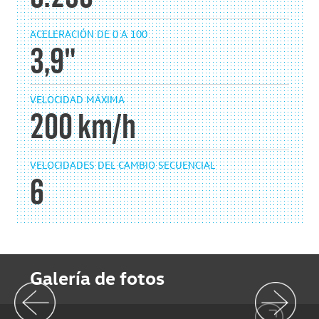
ACELERACIÓN DE 0 A 100
3,9"
VELOCIDAD MÁXIMA
200 km/h
VELOCIDADES DEL CAMBIO SECUENCIAL
6
Galería de fotos