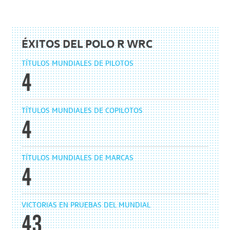
ÉXITOS DEL POLO R WRC
TÍTULOS MUNDIALES DE PILOTOS
4
TÍTULOS MUNDIALES DE COPILOTOS
4
TÍTULOS MUNDIALES DE MARCAS
4
VICTORIAS EN PRUEBAS DEL MUNDIAL
43