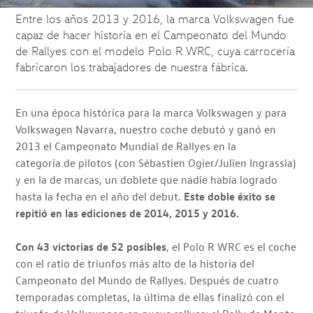
Entre los años 2013 y 2016, la marca Volkswagen fue
capaz de hacer historia en el Campeonato del Mundo
de Rallyes con el modelo Polo R WRC, cuya carrocería
fabricaron los trabajadores de nuestra fábrica.
En una época histórica para la marca Volkswagen y para
Volkswagen Navarra, nuestro coche debutó y ganó en
2013 el Campeonato Mundial de Rallyes en la
categoría de pilotos (con Sébastien Ogier/Julien Ingrassia)
y en la de marcas, un doblete que nadie había logrado
hasta la fecha en el año del debut.
Este doble éxito se
repitió en las ediciones de 2014, 2015 y 2016.
Con 43 victorias de 52 posibles
, el Polo R WRC es el coche
con el ratio de triunfos más alto de la historia del
Campeonato del Mundo de Rallyes. Después de cuatro
temporadas completas, la última de ellas finalizó con el