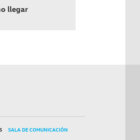
o llegar
S
SALA DE COMUNICACIÓN