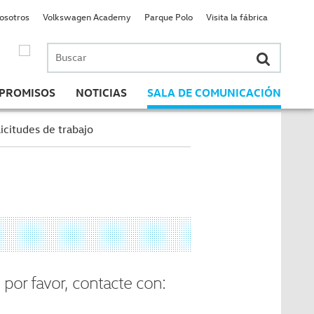
nosotros
Volkswagen Academy
Parque Polo
Visita la fábrica
Buscar
por:
PROMISOS
NOTICIAS
SALA DE COMUNICACIÓN
icitudes de trabajo
 por favor, contacte con: