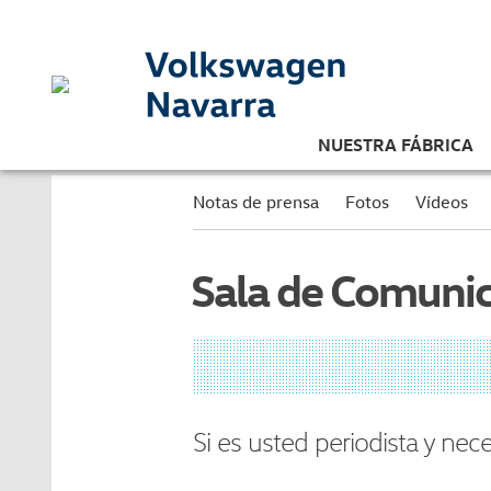
NUESTRA FÁBRICA
Notas de prensa
Fotos
Vídeos
Sala de Comuni
Si es usted periodista y nec