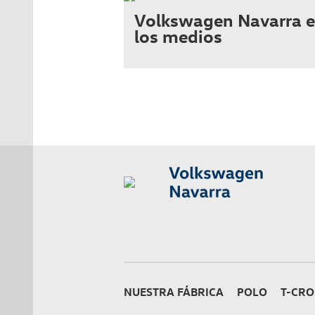
Volkswagen Navarra 
los medios
NUESTRA FÁBRICA
POLO
T-CRO