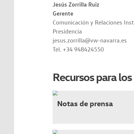
Jesús Zorrilla Ruiz
Gerente
Comunicación y Relaciones Inst
Presidencia
jesus.zorrilla@vw-navarra.es
Tel. +34 948424550
Recursos para los
Notas de prensa