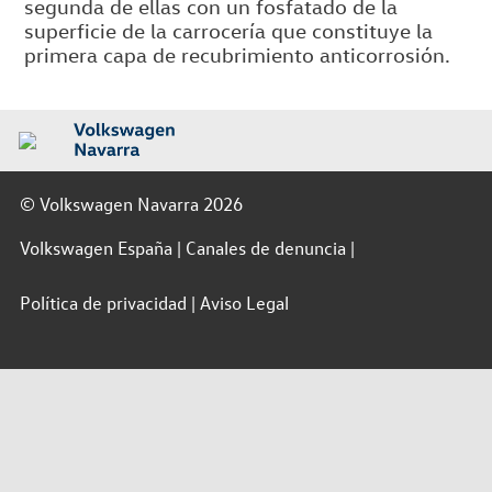
segunda de ellas con un fosfatado de la
superficie de la carrocería que constituye la
primera capa de recubrimiento anticorrosión.
© Volkswagen Navarra 2026
Volkswagen España
Canales de denuncia
Política de privacidad
Aviso Legal