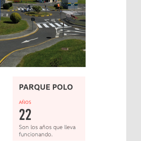
PARQUE POLO
AÑOS
22
Son los años que lleva
funcionando.