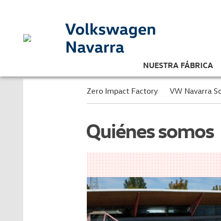
NUESTRA FÁBRICA
Zero Impact Factory
VW Navarra So
Quiénes somos