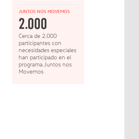
JUNTOS NOS MOVEMOS
2.000
Cerca de 2.000
participantes con
necesidades especiales
han participado en el
programa Juntos nos
Movemos