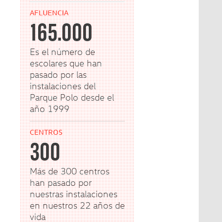
AFLUENCIA
165.000
Es el número de
escolares que han
pasado por las
instalaciones del
Parque Polo desde el
año 1999
CENTROS
300
Más de 300 centros
han pasado por
nuestras instalaciones
en nuestros 22 años de
vida