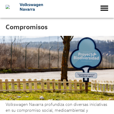
Compromisos
Volkswagen Navarra profundiza con diversas iniciativas
en su compromiso social, medioambiental y