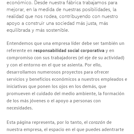
económico. Desde nuestra fábrica trabajamos para
mejorar, en la medida de nuestras posibilidades, la
realidad que nos rodea, contribuyendo con nuestro
apoyo a construir una sociedad más justa, más
equilibrada y más sostenible.
Entendemos que una empresa líder debe ser también un
referente en
responsabilidad social corporativa
y en
compromiso con sus trabajadores (el eje de su actividad)
y con el entorno en el que se asienta. Por ello,
desarrollamos numerosos proyectos para ofrecer
servicios y beneficios económicos a nuestros empleados e
iniciativas que ponen los ojos en los demás, que
promueven el cuidado del medio ambiente, la formación
de los más jóvenes o el apoyo a personas con
necesidades.
Esta página representa, por lo tanto, el
corazón
de
nuestra empresa, el espacio en el que puedes adentrarte