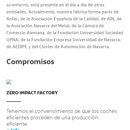
su entorno, está presente en el día a día de otras
entidades. Actualmente, nuestra fábrica forma parte de
Anfac, de la Asociación Española de la Calidad, de AIN, de
la Asociación Navarra del Metal, de la Cámara de
Comercio Alemana, de la Fundación Universidad Sociedad
UPNA, de la Fundación Empresa Universidad de Navarra,
de AEDIPE y del Clúster de Automoción de Navarra.
Compromisos
ZERO IMPACT FACTORY
Tenemos el convencimiento de que los coches
eficientes proceden de una producción
eﬁciente.
+ Info