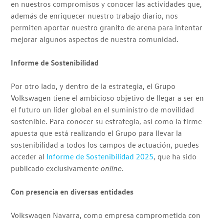
en nuestros compromisos y conocer las actividades que,
además de enriquecer nuestro trabajo diario, nos
permiten aportar nuestro granito de arena para intentar
mejorar algunos aspectos de nuestra comunidad.
Informe de Sostenibilidad
Por otro lado, y dentro de la estrategia, el Grupo
Volkswagen tiene el ambicioso objetivo de llegar a ser en
el futuro un líder global en el suministro de movilidad
sostenible. Para conocer su estrategia, así como la firme
apuesta que está realizando el Grupo para llevar la
sostenibilidad a todos los campos de actuación, puedes
acceder al
Informe de Sostenibilidad 2025
, que ha sido
publicado exclusivamente
online
.
Con presencia en diversas entidades
Volkswagen Navarra, como empresa comprometida con