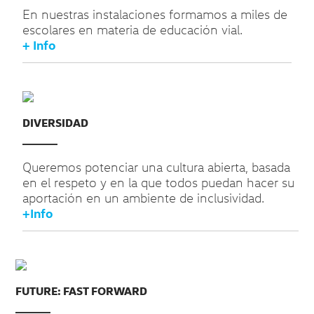
En nuestras instalaciones formamos a miles de
escolares en materia de educación vial.
+ Info
DIVERSIDAD
Queremos potenciar una cultura abierta, basada
en el respeto y en la que todos puedan hacer su
aportación en un ambiente de inclusividad.
+Info
FUTURE: FAST FORWARD