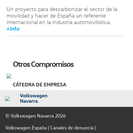
Un proyecto para descarbonizar el sector de la
movilidad y hacer de España un referente
internacional en la industria automovilística.
+Info
Otros Compromisos
CÁTEDRA DE EMPRESA
© Volkswagen Navarra 2026
Volkswagen España
Canales de denuncia