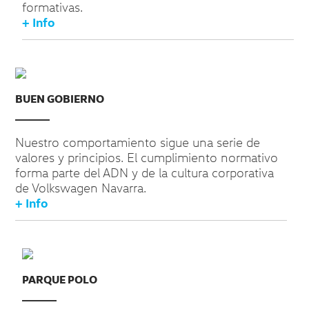
formativas.
+ Info
BUEN GOBIERNO
Nuestro comportamiento sigue una serie de
valores y principios. El cumplimiento normativo
forma parte del ADN y de la cultura corporativa
de Volkswagen Navarra.
+ Info
PARQUE POLO