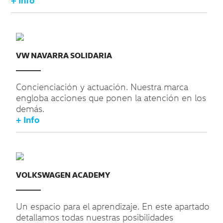
VW NAVARRA SOLIDARIA
Concienciación y actuación. Nuestra marca
engloba acciones que ponen la atención en los
demás.
+ Info
VOLKSWAGEN ACADEMY
Un espacio para el aprendizaje. En este apartado
detallamos todas nuestras posibilidades