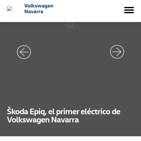
Škoda Epiq, el primer eléctrico de
Volkswagen Navarra