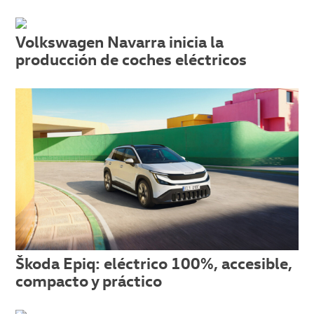
Volkswagen Navarra inicia la
producción de coches eléctricos
Škoda Epiq: eléctrico 100%, accesible,
compacto y práctico