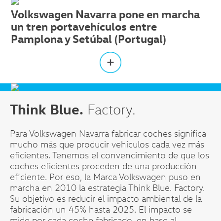
Volkswagen Navarra pone en marcha
un tren portavehículos entre
Pamplona y Setúbal (Portugal)
Think Blue.
Factory.
Para Volkswagen Navarra fabricar coches significa
mucho más que producir vehículos cada vez más
eficientes. Tenemos el convencimiento de que los
coches eficientes proceden de una producción
eﬁciente. Por eso, la Marca Volkswagen puso en
marcha en 2010 la estrategia Think Blue. Factory.
Su objetivo es reducir el impacto ambiental de la
fabricación un 45% hasta 2025. El impacto se
mide por cada coche fabricado, en base al