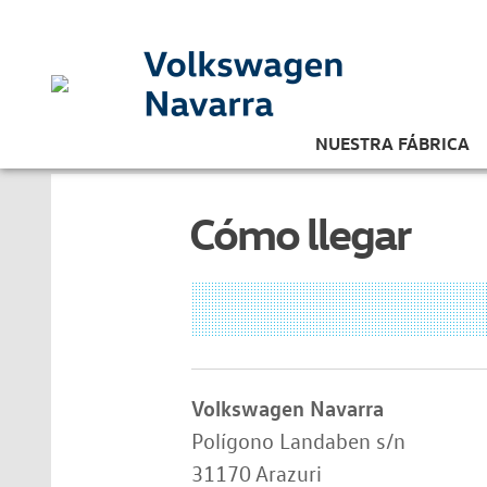
NUESTRA FÁBRICA
Cómo llegar
Volkswagen Navarra
Polígono Landaben s/n
31170 Arazuri