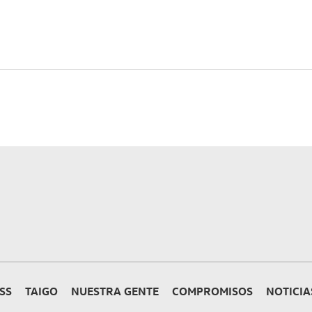
SS
TAIGO
NUESTRA GENTE
COMPROMISOS
NOTICIA