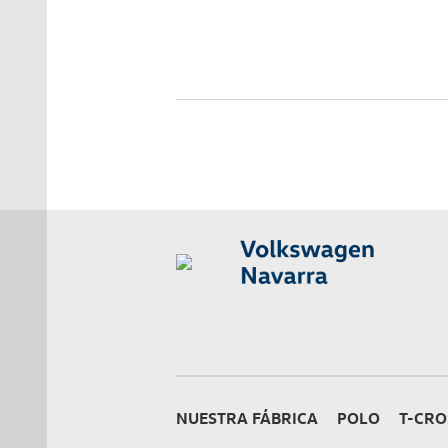
NUESTRA FÁBRICA
POLO
T-CRO