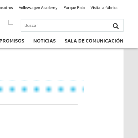
nosotros
Volkswagen Academy
Parque Polo
Visita la fábrica
Buscar
por:
PROMISOS
NOTICIAS
SALA DE COMUNICACIÓN