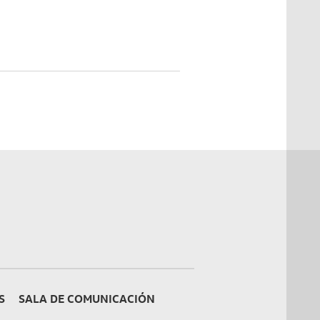
S
SALA DE COMUNICACIÓN