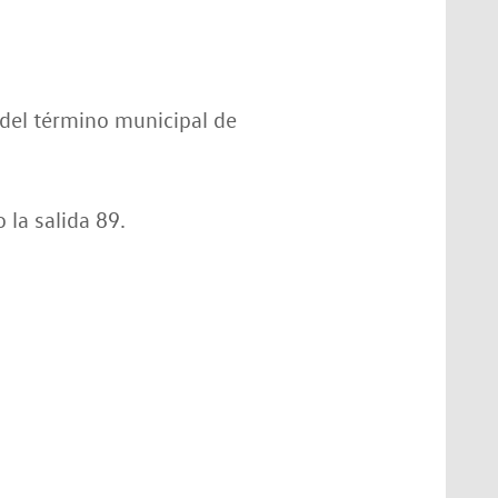
del término municipal de
 la salida 89.