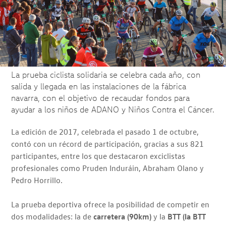
La prueba ciclista solidaria se celebra cada año, con
salida y llegada en las instalaciones de la fábrica
navarra, con el objetivo de recaudar fondos para
ayudar a los niños de ADANO y Niños Contra el Cáncer.
La edición de 2017, celebrada el pasado 1 de octubre,
contó con un récord de participación, gracias a sus 821
participantes, entre los que destacaron exciclistas
profesionales como Pruden Induráin, Abraham Olano y
Pedro Horrillo.
La prueba deportiva ofrece la posibilidad de competir en
dos modalidades: la de
carretera (90km)
y la
BTT (la BTT