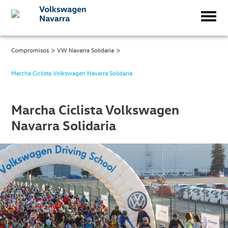
>
>
Compromisos
VW Navarra Solidaria
Marcha Ciclista Volkswagen Navarra Solidaria
Marcha Ciclista Volkswagen
Navarra Solidaria