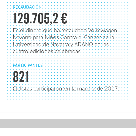
RECAUDACIÓN
129.705,2 €
Es el dinero que ha recaudado Volkswagen
Navarra para Niños Contra el Cáncer de la
Universidad de Navarra y ADANO en las
cuatro ediciones celebradas.
PARTICIPANTES
821
Ciclistas participaron en la marcha de 2017.