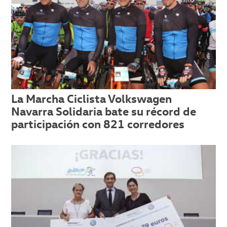
La Marcha Ciclista Volkswagen
Navarra Solidaria bate su récord de
participación con 821 corredores