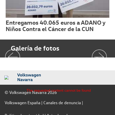
Entregamos 40.065 euros a ADANO y
Niños Contra el Cáncer de la CUN
Galería de fotos
The requested content cannot be found
© Volkswagen Navarra 2026
Volkswagen España
Canales de denuncia