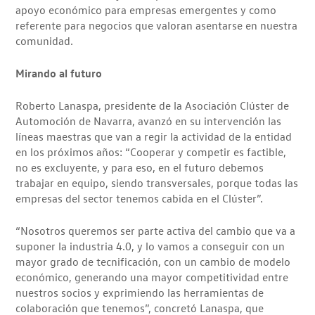
apoyo económico para empresas emergentes y como
referente para negocios que valoran asentarse en nuestra
comunidad.
Mirando al futuro
Roberto Lanaspa, presidente de la Asociación Clúster de
Automoción de Navarra, avanzó en su intervención las
líneas maestras que van a regir la actividad de la entidad
en los próximos años: “Cooperar y competir es factible,
no es excluyente, y para eso, en el futuro debemos
trabajar en equipo, siendo transversales, porque todas las
empresas del sector tenemos cabida en el Clúster”.
“Nosotros queremos ser parte activa del cambio que va a
suponer la industria 4.0, y lo vamos a conseguir con un
mayor grado de tecnificación, con un cambio de modelo
económico, generando una mayor competitividad entre
nuestros socios y exprimiendo las herramientas de
colaboración que tenemos”, concretó Lanaspa, que