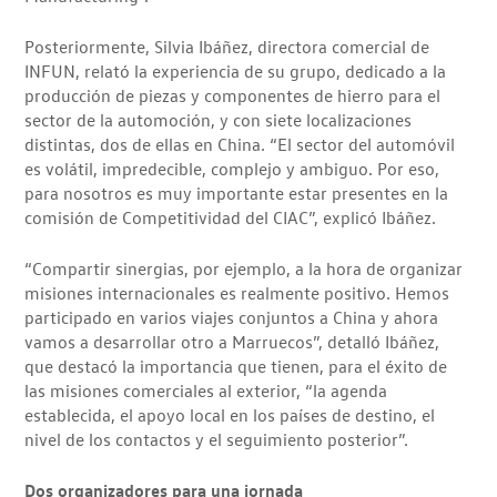
Posteriormente, Silvia Ibáñez, directora comercial de
INFUN, relató la experiencia de su grupo, dedicado a la
producción de piezas y componentes de hierro para el
sector de la automoción, y con siete localizaciones
distintas, dos de ellas en China. “El sector del automóvil
es volátil, impredecible, complejo y ambiguo. Por eso,
para nosotros es muy importante estar presentes en la
comisión de Competitividad del CIAC”, explicó Ibáñez.
“Compartir sinergias, por ejemplo, a la hora de organizar
misiones internacionales es realmente positivo. Hemos
participado en varios viajes conjuntos a China y ahora
vamos a desarrollar otro a Marruecos”, detalló Ibáñez,
que destacó la importancia que tienen, para el éxito de
las misiones comerciales al exterior, “la agenda
establecida, el apoyo local en los países de destino, el
nivel de los contactos y el seguimiento posterior”.
Dos organizadores para una jornada