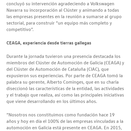
concluyó su intervención agradeciendo a Volkswagen
Navarra su incorporación al Clúster y animando a todas
las empresas presentes en la reunión a sumarse al grupo
sectorial, para construir “un equipo más completo y
competitivo”.
CEAGA, experiencia desde tierras gallegas
Durante la jornada tuvieron una presencia destacada los
miembros del Clúster de Automoción de Galicia (CEAGA) y
del Clúster de Automoción de Cataluña (CIAC), que
expusieron sus experiencias. Por parte de CEAGA tomó la
palabra su gerente, Alberto Cominges, que en su charla
diseccionó las características de la entidad, las actividades
y el trabajo que realiza, así como las principales iniciativas
que viene desarrollando en los últimos años.
“Nosotros nos constituimos como fundación hace 19
años y hoy en día el 100% de las empresas vinculadas a la
automoción en Galicia está presente en CEAGA. En 2015,