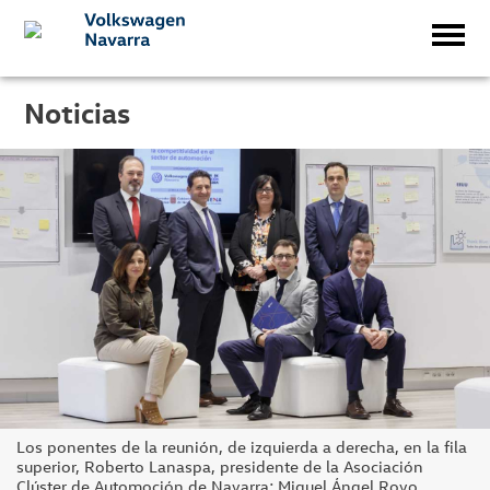
Noticias
Los ponentes de la reunión, de izquierda a derecha, en la fila
superior, Roberto Lanaspa, presidente de la Asociación
Clúster de Automoción de Navarra; Miguel Ángel Royo,