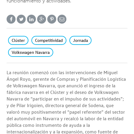
funcionamiento y actividades.
Clúster
Competitividad
Jornada
Volkswagen Navarra
La reunión comenzó con las intervenciones de Miguel
Ángel Royo, gerente de Compras y Planificación Logística
de Volkswagen Navarra, que anunció el ingreso de la
fábrica navarra en el Clúster y el deseo de Volkswagen
Navarra de “participar en el impulso de sus actividades”;
y de Pilar Irigoien, directora general de Sodena, que
valoró muy positivamente el “papel referente” del sector
del automóvil en Navarra y recalcó la labor de la entidad
pública como instrumento de ayuda a la
internacionalización y a la expansión, como fuente de