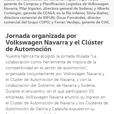
gerente de Compras y Planificación Logística de Volkswagen
Navarra; Pilar Irigoien, directora general de Sodena; y Alberto
Cominges, gerente de CEAGA; en la fila inferior, Silvia Ibáñez,
directora comercial de INFUN; Óscar Fernández, director
comercial del Grupo COPO; y Ferran Verdejo, gerente de CIAC.
Jornada organizada por
Volkswagen Navarra y el Clúster
de Automoción
Nuestra fábrica ha acogido la jornada titulada “La
colaboración como herramienta de mejora de la
competitividad en el sector de automoción”,
organizada conjuntamente por Volkswagen Navarra y
el Clúster de Automoción de Navarra, y con la
colaboración del Gobierno de Navarra y Sodena.
Durante el encuentro, en el que participaron 55
empresas, Volkswagen Navarra anunció su ingreso en
el Clúster de Automoción de Navarra y los Clústeres de
Automoción de Galicia y Cataluña expusieron su