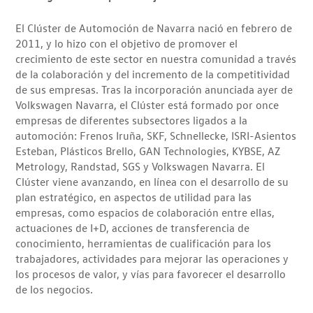
El Clúster de Automoción de Navarra nació en febrero de
2011, y lo hizo con el objetivo de promover el
crecimiento de este sector en nuestra comunidad a través
de la colaboración y del incremento de la competitividad
de sus empresas. Tras la incorporación anunciada ayer de
Volkswagen Navarra, el Clúster está formado por once
empresas de diferentes subsectores ligados a la
automoción: Frenos Iruña, SKF, Schnellecke, ISRI-Asientos
Esteban, Plásticos Brello, GAN Technologies, KYBSE, AZ
Metrology, Randstad, SGS y Volkswagen Navarra. El
Clúster viene avanzando, en línea con el desarrollo de su
plan estratégico, en aspectos de utilidad para las
empresas, como espacios de colaboración entre ellas,
actuaciones de I+D, acciones de transferencia de
conocimiento, herramientas de cualificación para los
trabajadores, actividades para mejorar las operaciones y
los procesos de valor, y vías para favorecer el desarrollo
de los negocios.