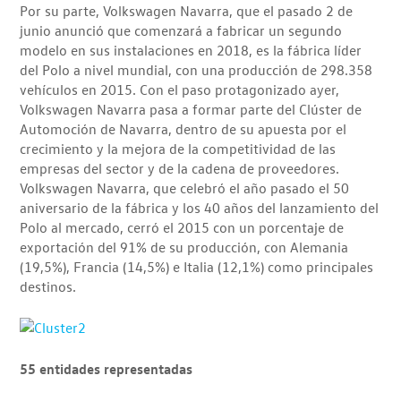
Por su parte, Volkswagen Navarra, que el pasado 2 de
junio anunció que comenzará a fabricar un segundo
modelo en sus instalaciones en 2018, es la fábrica líder
del Polo a nivel mundial, con una producción de 298.358
vehículos en 2015. Con el paso protagonizado ayer,
Volkswagen Navarra pasa a formar parte del Clúster de
Automoción de Navarra, dentro de su apuesta por el
crecimiento y la mejora de la competitividad de las
empresas del sector y de la cadena de proveedores.
Volkswagen Navarra, que celebró el año pasado el 50
aniversario de la fábrica y los 40 años del lanzamiento del
Polo al mercado, cerró el 2015 con un porcentaje de
exportación del 91% de su producción, con Alemania
(19,5%), Francia (14,5%) e Italia (12,1%) como principales
destinos.
55 entidades representadas