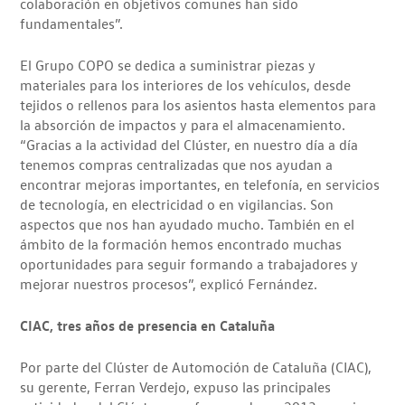
colaboración en objetivos comunes han sido
fundamentales”.
El Grupo COPO se dedica a suministrar piezas y
materiales para los interiores de los vehículos, desde
tejidos o rellenos para los asientos hasta elementos para
la absorción de impactos y para el almacenamiento.
“Gracias a la actividad del Clúster, en nuestro día a día
tenemos compras centralizadas que nos ayudan a
encontrar mejoras importantes, en telefonía, en servicios
de tecnología, en electricidad o en vigilancias. Son
aspectos que nos han ayudado mucho. También en el
ámbito de la formación hemos encontrado muchas
oportunidades para seguir formando a trabajadores y
mejorar nuestros procesos”, explicó Fernández.
CIAC, tres años de presencia en Cataluña
Por parte del Clúster de Automoción de Cataluña (CIAC),
su gerente, Ferran Verdejo, expuso las principales