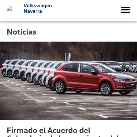
Noticias
Firmado el Acuerdo del