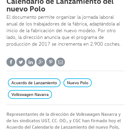
Calendario de Lanzamiento del
nuevo Polo
El documento permite organizar la jornada laboral
anual de los trabajadores de la fábrica, adaptándola al
inicio de la fabricación del nuevo modelo. Por otro
lado, la dirección anuncia que el programa de
producción de 2017 se incrementa en 2.900 coches.
Acuerdo de Lanzamiento
Nuevo Polo
Volkswagen Navarra
Representantes de la dirección de Volkswagen Navarra y
de los sindicatos UGT, CC. OO., y CGC han firmado hoy el
Acuerdo del Calendario de Lanzamiento del nuevo Polo,