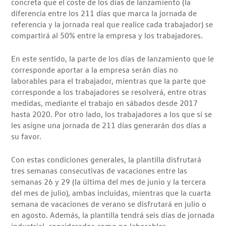
concreta que el coste de los días de lanzamiento (la
diferencia entre los 211 días que marca la jornada de
referencia y la jornada real que realice cada trabajador) se
compartirá al 50% entre la empresa y los trabajadores.
En este sentido, la parte de los días de lanzamiento que le
corresponde aportar a la empresa serán días no
laborables para el trabajador, mientras que la parte que
corresponde a los trabajadores se resolverá, entre otras
medidas, mediante el trabajo en sábados desde 2017
hasta 2020. Por otro lado, los trabajadores a los que sí se
les asigne una jornada de 211 días generarán dos días a
su favor.
Con estas condiciones generales, la plantilla disfrutará
tres semanas consecutivas de vacaciones entre las
semanas 26 y 29 (la última del mes de junio y la tercera
del mes de julio), ambas incluidas, mientras que la cuarta
semana de vacaciones de verano se disfrutará en julio o
en agosto. Además, la plantilla tendrá seis días de jornada
industrial, considerados como no laborables.