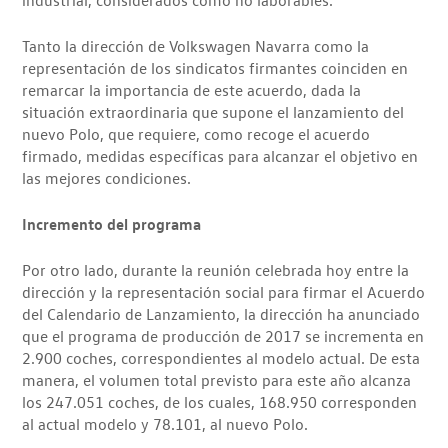
Tanto la dirección de Volkswagen Navarra como la
representación de los sindicatos firmantes coinciden en
remarcar la importancia de este acuerdo, dada la
situación extraordinaria que supone el lanzamiento del
nuevo Polo, que requiere, como recoge el acuerdo
firmado, medidas específicas para alcanzar el objetivo en
las mejores condiciones.
Incremento del programa
Por otro lado, durante la reunión celebrada hoy entre la
dirección y la representación social para firmar el Acuerdo
del Calendario de Lanzamiento, la dirección ha anunciado
que el programa de producción de 2017 se incrementa en
2.900 coches, correspondientes al modelo actual. De esta
manera, el volumen total previsto para este año alcanza
los 247.051 coches, de los cuales, 168.950 corresponden
al actual modelo y 78.101, al nuevo Polo.