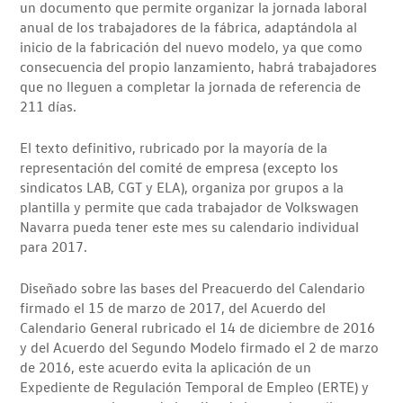
un documento que permite organizar la jornada laboral
anual de los trabajadores de la fábrica, adaptándola al
inicio de la fabricación del nuevo modelo, ya que como
consecuencia del propio lanzamiento, habrá trabajadores
que no lleguen a completar la jornada de referencia de
211 días.
El texto definitivo, rubricado por la mayoría de la
representación del comité de empresa (excepto los
sindicatos LAB, CGT y ELA), organiza por grupos a la
plantilla y permite que cada trabajador de Volkswagen
Navarra pueda tener este mes su calendario individual
para 2017.
Diseñado sobre las bases del Preacuerdo del Calendario
firmado el 15 de marzo de 2017, del Acuerdo del
Calendario General rubricado el 14 de diciembre de 2016
y del Acuerdo del Segundo Modelo firmado el 2 de marzo
de 2016, este acuerdo evita la aplicación de un
Expediente de Regulación Temporal de Empleo (ERTE) y