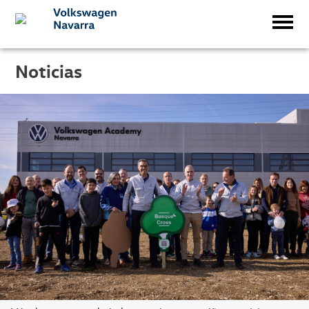
Noticias