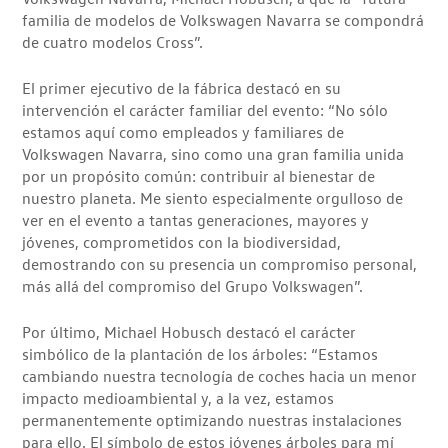
familia de modelos de Volkswagen Navarra se compondrá
de cuatro modelos Cross”.
El primer ejecutivo de la fábrica destacó en su
intervención el carácter familiar del evento: “No sólo
estamos aquí como empleados y familiares de
Volkswagen Navarra, sino como una gran familia unida
por un propósito común: contribuir al bienestar de
nuestro planeta. Me siento especialmente orgulloso de
ver en el evento a tantas generaciones, mayores y
jóvenes, comprometidos con la biodiversidad,
demostrando con su presencia un compromiso personal,
más allá del compromiso del Grupo Volkswagen”.
Por último, Michael Hobusch destacó el carácter
simbólico de la plantación de los árboles: “Estamos
cambiando nuestra tecnología de coches hacia un menor
impacto medioambiental y, a la vez, estamos
permanentemente optimizando nuestras instalaciones
para ello. El símbolo de estos jóvenes árboles para mí