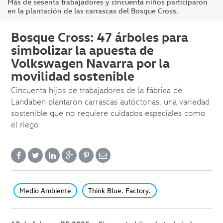
Más de sesenta trabajadores y cincuenta niños participaron
en la plantación de las carrascas del Bosque Cross.
Bosque Cross: 47 árboles para
simbolizar la apuesta de
Volkswagen Navarra por la
movilidad sostenible
Cincuenta hijos de trabajadores de la fábrica de
Landaben plantaron carrascas autóctonas, una variedad
sostenible que no requiere cuidados especiales como
el riego
Medio Ambiente
Think Blue. Factory.