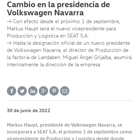
Cambio en la presidencia de
Volkswagen Navarra
→ Con efecto desde el próximo 1 de septiembre,
Markus Haupt será el nuevo vicepresidente para
Producción y Logística en SEAT S.A.
→ Hasta la designación oficial de un nuevo presidente
de Volkswagen Navarra, el director de Producción de
la factoría de Landaben, Miguel Ángel Grijalba, asumirá
interinamente la dirección de la empresa
30 de junio de 2022
Markus Haupt, presidente de Volkswagen Navarra, se
incorporará a SEAT S.A. el próximo 1 de septiembre como
vicepresidente de Producción y Logística desde donde,