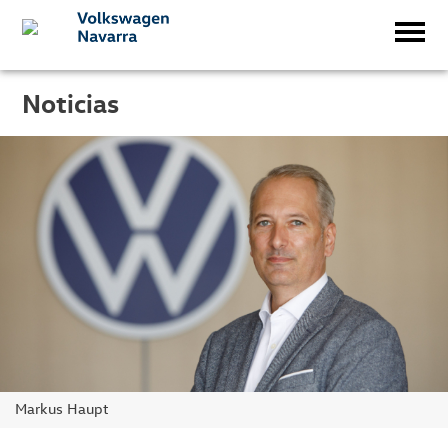
Noticias
Markus Haupt