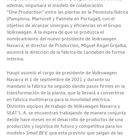
además, impulsará el modelo de colaboración
“One.Production” entre las plantas en la Península Ibérica
(Pamplona, Martorell y Palmela en Portugal), con el
objetivo de alcanzar sinergias y eficiencias en el Grupo
Volkswagen. A la espera de que se produzca el
nombramiento del nuevo presidente de Volkswagen
Navarra, el director de Producción, Miguel Ángel Grijalba,
asumirá la dirección de la fábrica de Landaben de forma
interina.
Haupt asumió el cargo de presidente de Volkswagen
Navarra el 1 de septiembre de 2021 y durante su
mandato la fábrica ha seguido dando pasos firmes en la
transformación de la planta, que la llevará a convertirse
en fábrica multimarca para la movilidad eléctrica.
Distintos equipos de trabajo de Volkswagen Navarra y
SEAT S. A. se encuentran trabajando de manera conjunta
desde hace meses en el desarrollo de productos de una
producción y logística de futuro y competitiva para los
modelos
Small BEV,
que está previsto que salgan de las