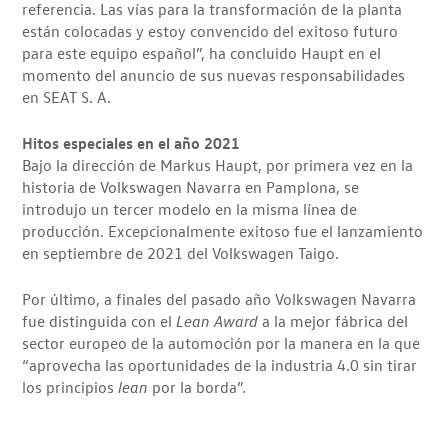
referencia. Las vías para la transformación de la planta
están colocadas y estoy convencido del exitoso futuro
para este equipo español”, ha concluido Haupt en el
momento del anuncio de sus nuevas responsabilidades
en SEAT S. A.
Hitos especiales en el año 2021
Bajo la dirección de Markus Haupt, por primera vez en la
historia de Volkswagen Navarra en Pamplona, se
introdujo un tercer modelo en la misma línea de
producción. Excepcionalmente exitoso fue el lanzamiento
en septiembre de 2021 del Volkswagen Taigo.
Por último, a finales del pasado año Volkswagen Navarra
fue distinguida con el
Lean Award
a la mejor fábrica del
sector europeo de la automoción por la manera en la que
“aprovecha las oportunidades de la industria 4.0 sin tirar
los principios
lean
por la borda”.