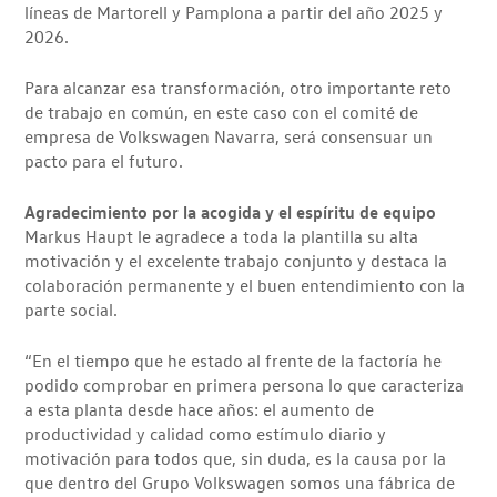
líneas de Martorell y Pamplona a partir del año 2025 y
2026.
Para alcanzar esa transformación, otro importante reto
de trabajo en común, en este caso con el comité de
empresa de Volkswagen Navarra, será consensuar un
pacto para el futuro.
Agradecimiento por la acogida y el espíritu de equipo
Markus Haupt le agradece a toda la plantilla su alta
motivación y el excelente trabajo conjunto y destaca la
colaboración permanente y el buen entendimiento con la
parte social.
“En el tiempo que he estado al frente de la factoría he
podido comprobar en primera persona lo que caracteriza
a esta planta desde hace años: el aumento de
productividad y calidad como estímulo diario y
motivación para todos que, sin duda, es la causa por la
que dentro del Grupo Volkswagen somos una fábrica de