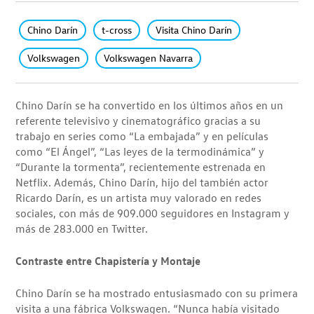
Chino Darín
t-cross
Visita Chino Darín
Volkswagen
Volkswagen Navarra
Chino Darín se ha convertido en los últimos años en un
referente televisivo y cinematográfico gracias a su
trabajo en series como “La embajada” y en películas
como “El Ángel”, “Las leyes de la termodinámica” y
“Durante la tormenta”, recientemente estrenada en
Netflix. Además, Chino Darín, hijo del también actor
Ricardo Darín, es un artista muy valorado en redes
sociales, con más de 909.000 seguidores en Instagram y
más de 283.000 en Twitter.
Contraste entre Chapistería y Montaje
Chino Darín se ha mostrado entusiasmado con su primera
visita a una fábrica Volkswagen. “Nunca había visitado