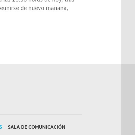
 reunirse de nuevo mañana,
S
SALA DE COMUNICACIÓN