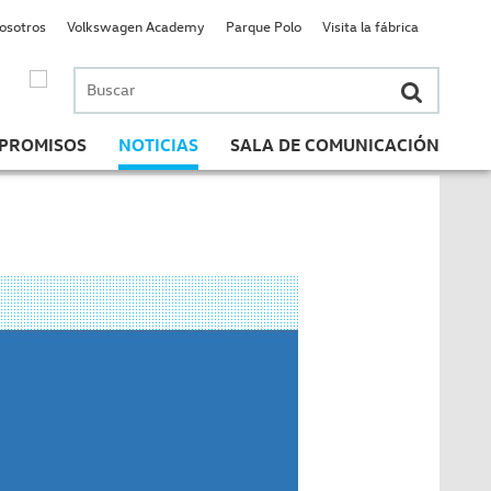
nosotros
Volkswagen Academy
Parque Polo
Visita la fábrica
Buscar
por:
PROMISOS
NOTICIAS
SALA DE COMUNICACIÓN