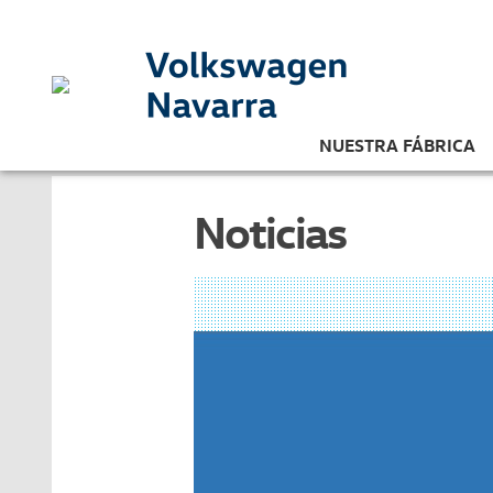
NUESTRA FÁBRICA
Noticias