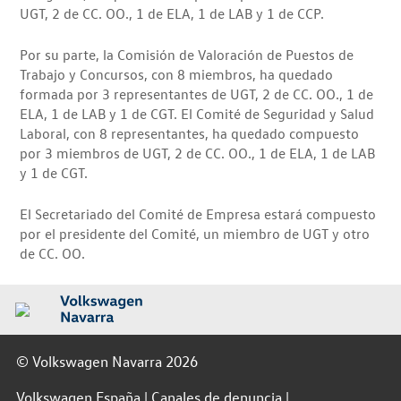
UGT, 2 de CC. OO., 1 de ELA, 1 de LAB y 1 de CCP.
Por su parte, la Comisión de Valoración de Puestos de
Trabajo y Concursos, con 8 miembros, ha quedado
formada por 3 representantes de UGT, 2 de CC. OO., 1 de
ELA, 1 de LAB y 1 de CGT. El Comité de Seguridad y Salud
Laboral, con 8 representantes, ha quedado compuesto
por 3 miembros de UGT, 2 de CC. OO., 1 de ELA, 1 de LAB
y 1 de CGT.
El Secretariado del Comité de Empresa estará compuesto
por el presidente del Comité, un miembro de UGT y otro
de CC. OO.
© Volkswagen Navarra 2026
Volkswagen España
Canales de denuncia