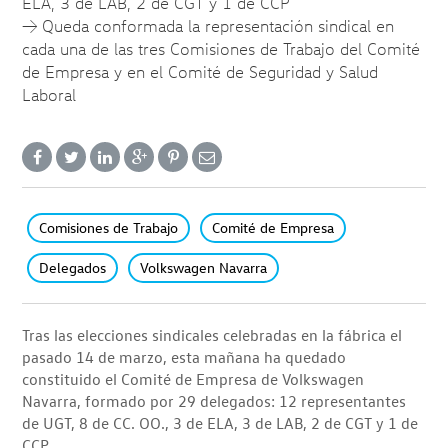
ELA, 3 de LAB, 2 de CGT y 1 de CCP
→ Queda conformada la representación sindical en
cada una de las tres Comisiones de Trabajo del Comité
de Empresa y en el Comité de Seguridad y Salud
Laboral
Comisiones de Trabajo
Comité de Empresa
Delegados
Volkswagen Navarra
Tras las elecciones sindicales celebradas en la fábrica el
pasado 14 de marzo, esta mañana ha quedado
constituido el Comité de Empresa de Volkswagen
Navarra, formado por 29 delegados: 12 representantes
de UGT, 8 de CC. OO., 3 de ELA, 3 de LAB, 2 de CGT y 1 de
CCP.