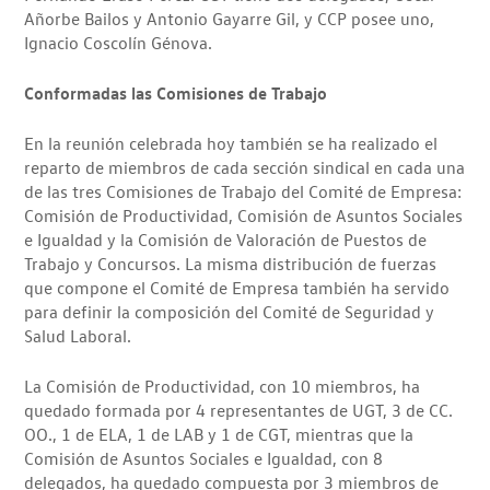
Añorbe Bailos y Antonio Gayarre Gil, y CCP posee uno,
Ignacio Coscolín Génova.
Conformadas las Comisiones de Trabajo
En la reunión celebrada hoy también se ha realizado el
reparto de miembros de cada sección sindical en cada una
de las tres Comisiones de Trabajo del Comité de Empresa:
Comisión de Productividad, Comisión de Asuntos Sociales
e Igualdad y la Comisión de Valoración de Puestos de
Trabajo y Concursos. La misma distribución de fuerzas
que compone el Comité de Empresa también ha servido
para definir la composición del Comité de Seguridad y
Salud Laboral.
La Comisión de Productividad, con 10 miembros, ha
quedado formada por 4 representantes de UGT, 3 de CC.
OO., 1 de ELA, 1 de LAB y 1 de CGT, mientras que la
Comisión de Asuntos Sociales e Igualdad, con 8
delegados, ha quedado compuesta por 3 miembros de