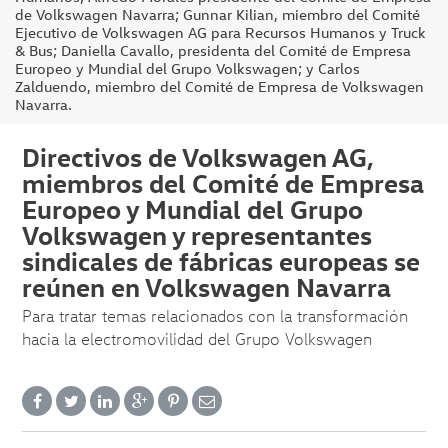
de Volkswagen Navarra; Gunnar Kilian, miembro del Comité
Ejecutivo de Volkswagen AG para Recursos Humanos y Truck
& Bus; Daniella Cavallo, presidenta del Comité de Empresa
Europeo y Mundial del Grupo Volkswagen; y Carlos
Zalduendo, miembro del Comité de Empresa de Volkswagen
Navarra.
Directivos de Volkswagen AG,
miembros del Comité de Empresa
Europeo y Mundial del Grupo
Volkswagen y representantes
sindicales de fábricas europeas se
reúnen en Volkswagen Navarra
Para tratar temas relacionados con la transformación
hacia la electromovilidad del Grupo Volkswagen