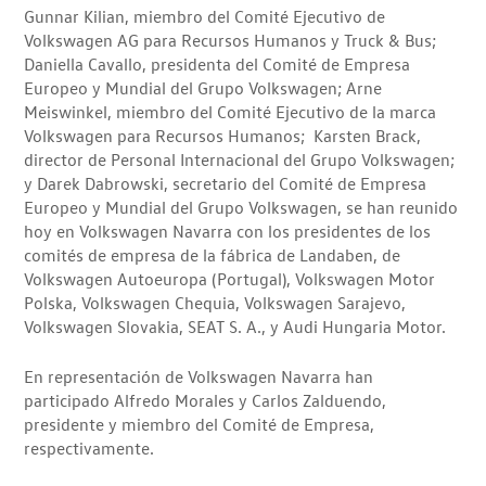
Gunnar Kilian, miembro del Comité Ejecutivo de
Volkswagen AG para Recursos Humanos y Truck & Bus;
Daniella Cavallo, presidenta del Comité de Empresa
Europeo y Mundial del Grupo Volkswagen; Arne
Meiswinkel, miembro del Comité Ejecutivo de la marca
Volkswagen para Recursos Humanos; Karsten Brack,
director de Personal Internacional del Grupo Volkswagen;
y Darek Dabrowski, secretario del Comité de Empresa
Europeo y Mundial del Grupo Volkswagen, se han reunido
hoy en Volkswagen Navarra con los presidentes de los
comités de empresa de la fábrica de Landaben, de
Volkswagen Autoeuropa (Portugal), Volkswagen Motor
Polska, Volkswagen Chequia, Volkswagen Sarajevo,
Volkswagen Slovakia, SEAT S. A., y Audi Hungaria Motor.
En representación de Volkswagen Navarra han
participado Alfredo Morales y Carlos Zalduendo,
presidente y miembro del Comité de Empresa,
respectivamente.