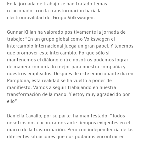
En la jornada de trabajo se han tratado temas
relacionados con la transformación hacia la
electromovilidad del Grupo Volkswagen.
Gunnar Kilian ha valorado positivamente la jornada de
trabajo: “En un grupo global como Volkswagen el
intercambio internacional juega un gran papel. Y tenemos
que promover este intercambio. Porque sólo si
mantenemos el diálogo entre nosotros podemos lograr
de manera conjunta lo mejor para nuestra compañía y
nuestros empleados. Después de este emocionante día en
Pamplona, esta realidad se ha vuelto a poner de
manifiesto. Vamos a seguir trabajando en nuestra
transformación de la mano. Y estoy muy agradecido por
ello”.
Daniella Cavallo, por su parte, ha manifestado: “Todos
nosotros nos encontramos ante tiempos exigentes en el
marco de la trasformación. Pero con independencia de las
diferentes situaciones que nos podamos encontrar en