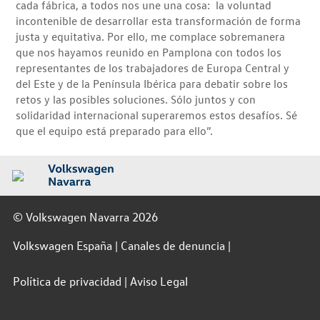
cada fábrica, a todos nos une una cosa: la voluntad
incontenible de desarrollar esta transformación de forma
justa y equitativa. Por ello, me complace sobremanera
que nos hayamos reunido en Pamplona con todos los
representantes de los trabajadores de Europa Central y
del Este y de la Península Ibérica para debatir sobre los
retos y las posibles soluciones. Sólo juntos y con
solidaridad internacional superaremos estos desafíos. Sé
que el equipo está preparado para ello”.
© Volkswagen Navarra 2026
Volkswagen España
Canales de denuncia
Política de privacidad
Aviso Legal