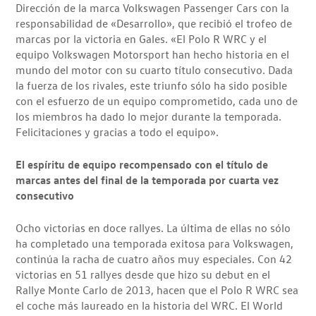
Dirección de la marca Volkswagen Passenger Cars con la
responsabilidad de «Desarrollo», que recibió el trofeo de
marcas por la victoria en Gales. «El Polo R WRC y el
equipo Volkswagen Motorsport han hecho historia en el
mundo del motor con su cuarto título consecutivo. Dada
la fuerza de los rivales, este triunfo sólo ha sido posible
con el esfuerzo de un equipo comprometido, cada uno de
los miembros ha dado lo mejor durante la temporada.
Felicitaciones y gracias a todo el equipo».
El espíritu de equipo recompensado con el título de
marcas antes del final de la temporada por cuarta vez
consecutivo
Ocho victorias en doce rallyes. La última de ellas no sólo
ha completado una temporada exitosa para Volkswagen,
continúa la racha de cuatro años muy especiales. Con 42
victorias en 51 rallyes desde que hizo su debut en el
Rallye Monte Carlo de 2013, hacen que el Polo R WRC sea
el coche más laureado en la historia del WRC. El World