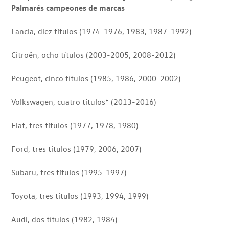
Palmarés campeones de marcas
Lancia, diez títulos (1974-1976, 1983, 1987-1992)
Citroën, ocho títulos (2003-2005, 2008-2012)
Peugeot, cinco títulos (1985, 1986, 2000-2002)
Volkswagen, cuatro títulos* (2013-2016)
Fiat, tres títulos (1977, 1978, 1980)
Ford, tres títulos (1979, 2006, 2007)
Subaru, tres títulos (1995-1997)
Toyota, tres títulos (1993, 1994, 1999)
Audi, dos títulos (1982, 1984)