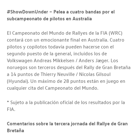
#ShowDownUnder – Pelea a cuatro bandas por el
subcampeonato de pilotos en Australia
El Campeonato del Mundo de Rallyes de la FIA (WRC)
contará con un emocionante final en Australia. Cuatro
pilotos y copilotos todavía pueden hacerse con el
segundo puesto de la general, incluidos los de
Volkswagen Andreas Mikkelsen / Anders Jæger. Los
noruegos son terceros después del Rally de Gran Bretaña
a 14 puntos de Thierry Neuville / Nicolas Gilsoul
(Hyundai). Un máximo de 28 puntos están en juego en
cualquier cita del Campeonato del Mundo.
* Sujeto a la publicación oficial de los resultados por la
FIA.
Comentarios sobre la tercera jornada del Rallye de Gran
Bretaña