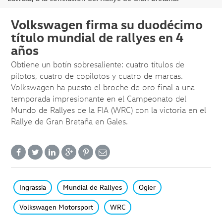
Volkswagen firma su duodécimo
título mundial de rallyes en 4
años
Obtiene un botín sobresaliente: cuatro títulos de
pilotos, cuatro de copilotos y cuatro de marcas.
Volkswagen ha puesto el broche de oro final a una
temporada impresionante en el Campeonato del
Mundo de Rallyes de la FIA (WRC) con la victoria en el
Rallye de Gran Bretaña en Gales.
Ingrassia
Mundial de Rallyes
Ogier
Volkswagen Motorsport
WRC