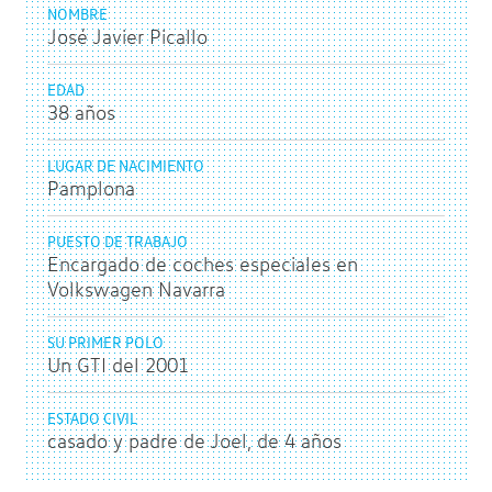
NOMBRE
José Javier Picallo
EDAD
38 años
LUGAR DE NACIMIENTO
Pamplona
PUESTO DE TRABAJO
Encargado de coches especiales en
Volkswagen Navarra
SU PRIMER POLO
Un GTI del 2001
ESTADO CIVIL
casado y padre de Joel, de 4 años