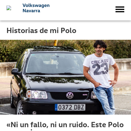
Historias de mi Polo
«Ni un fallo, ni un ruido. Este Polo