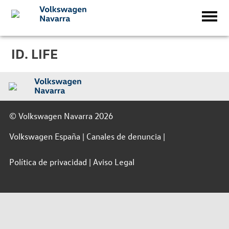
ID. LIFE
© Volkswagen Navarra 2026
Volkswagen España
Canales de denuncia
Política de privacidad
Aviso Legal