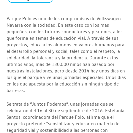
Parque Polo es uno de los compromisos de Volkswagen
Navarra con la sociedad. En este caso con los más
pequeños, con los futuros conductores y peatones, a los
que forma en temas de educación vial. A través de sus
proyectos, educa a los alumnos en valores humanos para
el desarrollo personal y social, tales como el respeto, la
solidaridad, la tolerancia y la prudencia. Durante estos
últimos años, más de 130.000 niños han pasado por
nuestras instalaciones, pero desde 2014 hay unos días en
los que el parque vive unas jornadas especiales. Unos días
en los que apuesta por la educación sin ningún tipo de
barreras.
Se trata de “Juntos Podemos”, unas jornadas que se
celebraron del 16 al 30 de septiembre de 2016. Estefanía
Santos, coordinadora del Parque Polo, afirma que el
proyecto pretende “sensibilizar y educar en materia de
seguridad vial y sostenibilidad a las personas con