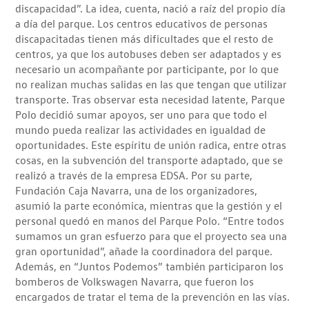
discapacidad”. La idea, cuenta, nació a raíz del propio día
a día del parque. Los centros educativos de personas
discapacitadas tienen más dificultades que el resto de
centros, ya que los autobuses deben ser adaptados y es
necesario un acompañante por participante, por lo que
no realizan muchas salidas en las que tengan que utilizar
transporte. Tras observar esta necesidad latente, Parque
Polo decidió sumar apoyos, ser uno para que todo el
mundo pueda realizar las actividades en igualdad de
oportunidades. Este espíritu de unión radica, entre otras
cosas, en la subvención del transporte adaptado, que se
realizó a través de la empresa EDSA. Por su parte,
Fundación Caja Navarra, una de los organizadores,
asumió la parte económica, mientras que la gestión y el
personal quedó en manos del Parque Polo. “Entre todos
sumamos un gran esfuerzo para que el proyecto sea una
gran oportunidad”, añade la coordinadora del parque.
Además, en “Juntos Podemos” también participaron los
bomberos de Volkswagen Navarra, que fueron los
encargados de tratar el tema de la prevención en las vías.