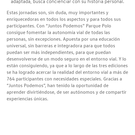
adaptada, busca concienciar con su historia personal.
Estas jornadas son, sin duda, muy importantes y
enriquecedoras en todos los aspectos y para todos sus
participantes. Con “Juntos Podemos” Parque Polo
consigue fomentar la autonomía vial de todas las
personas, sin excepciones. Apuesta por una educación
universal, sin barreras e integradora para que todos
puedan ser más independientes, para que puedan
desenvolverse de un modo seguro en el entorno vial. Y lo
están consiguiendo, ya que a lo largo de las tres ediciones
se ha logrado acercar la realidad del entorno vial a más de
764 participantes con necesidades especiales. Gracias a
“Juntos Podemos”, han tenido la oportunidad de
aprender divirtiéndose, de ser autónomos y de compartir
experiencias únicas.