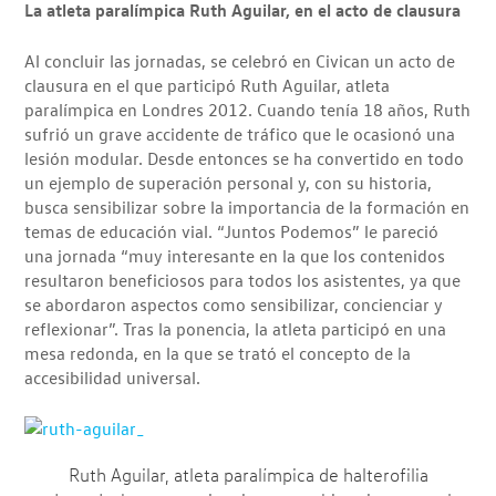
La atleta paralímpica Ruth Aguilar, en el acto de clausura
Al concluir las jornadas, se celebró en Civican un acto de
clausura en el que participó Ruth Aguilar, atleta
paralímpica en Londres 2012. Cuando tenía 18 años, Ruth
sufrió un grave accidente de tráfico que le ocasionó una
lesión modular. Desde entonces se ha convertido en todo
un ejemplo de superación personal y, con su historia,
busca sensibilizar sobre la importancia de la formación en
temas de educación vial. “Juntos Podemos” le pareció
una jornada “muy interesante en la que los contenidos
resultaron beneficiosos para todos los asistentes, ya que
se abordaron aspectos como sensibilizar, concienciar y
reflexionar”. Tras la ponencia, la atleta participó en una
mesa redonda, en la que se trató el concepto de la
accesibilidad universal.
Ruth Aguilar, atleta paralímpica de halterofilia