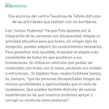
Dos alumnos del centro Tasubinsa de Tafalla disfrutan
de las actividades que realizan con los bomberos.
Con “Juntos Podemos” Parque Polo apuesta por la
integración de las personas con discapacidad. Adapta su
actividad educativa para que todos, sin ningún tipo de
excepción, puedan adquirir los conocimientos necesarios.
Para garantizar esta igualdad, el parque se adapta a las
necesidades de todos los que acudieron a sus
instalaciones. Se utilizaron vehículos que podían ser
conducidos con el pie, con la mano, anclando sus moldes
o estructuras… El objetivo final, recalca Estefanía Santos,
es, siempre, “que las personas discapacitadas tengan las
mismas posibilidades y oportunidades que el resto de
ciudadanos. Que puedan también disfrutar de nuevas
experiencias en las que nosotros podamos apoyar y
corregir su conducta como peatones”.