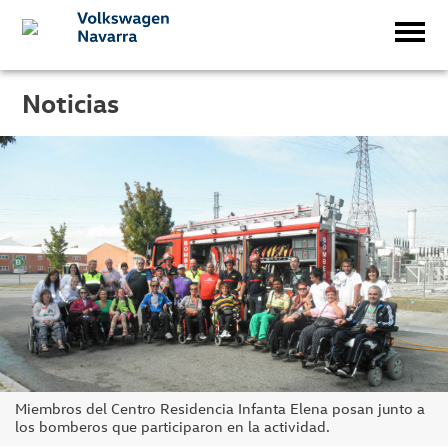
Noticias
Miembros del Centro Residencia Infanta Elena posan junto a
los bomberos que participaron en la actividad.