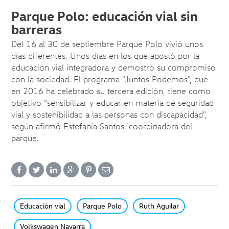
Parque Polo: educación vial sin
barreras
Del 16 al 30 de septiembre Parque Polo vivió unos
días diferentes. Unos días en los que apostó por la
educación vial integradora y demostró su compromiso
con la sociedad. El programa "Juntos Podemos", que
en 2016 ha celebrado su tercera edición, tiene como
objetivo “sensibilizar y educar en materia de seguridad
vial y sostenibilidad a las personas con discapacidad",
según afirmó Estefanía Santos, coordinadora del
parque.
Educación vial
Parque Polo
Ruth Aguilar
Volkswagen Navarra