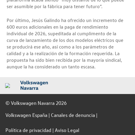
ser asumible por la fábrica para tener futuro”.
Por último, Jesús Galindo ha ofrecido un incremento de
600 euros adicionales en la paga de rendimiento
individual de 2026, supeditada al cumplimento de la
curva de lanzamiento de los dos modelos eléctricos que
se producirá ese año, así como a los parámetros de
calidad y a la realización de la formación requerida. La
propuesta ha sido bien recibida por la mayoría sindical,
aunque la ha considerado un tanto escasa.
© Volkswagen Navarra 2026
Volkswagen España
Canales de denuncia
Política de privacidad
Aviso Legal