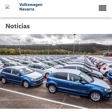
Noticias