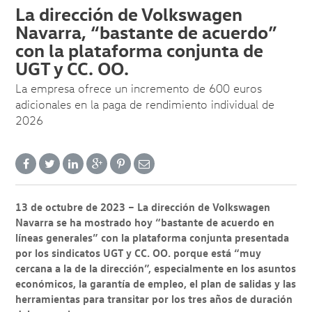
La dirección de Volkswagen
Navarra, “bastante de acuerdo”
con la plataforma conjunta de
UGT y CC. OO.
La empresa ofrece un incremento de 600 euros
adicionales en la paga de rendimiento individual de
2026
13 de octubre de 2023 – La dirección de Volkswagen
Navarra se ha mostrado hoy “bastante de acuerdo en
líneas generales” con la plataforma conjunta presentada
por los sindicatos UGT y CC. OO. porque está “muy
cercana a la de la dirección”, especialmente en los asuntos
económicos, la garantía de empleo, el plan de salidas y las
herramientas para transitar por los tres años de duración