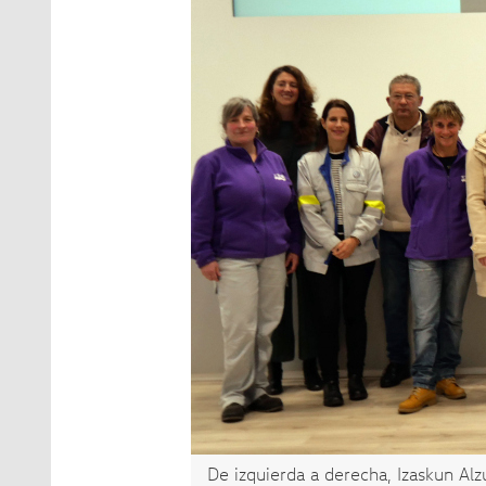
De izquierda a derecha, Izaskun Alz