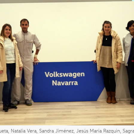
ueta, Natalia Vera, Sandra Jiménez, Jesús María Razquin, Sagrar