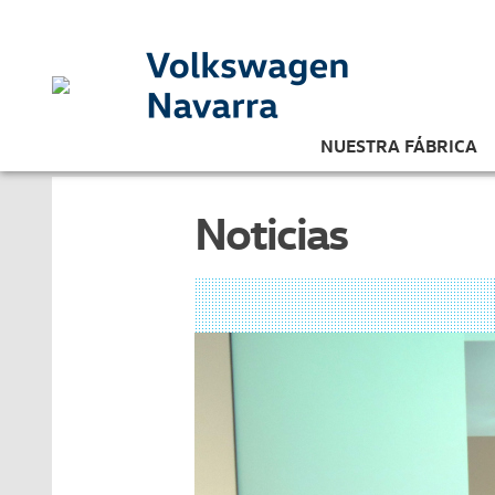
NUESTRA FÁBRICA
Noticias