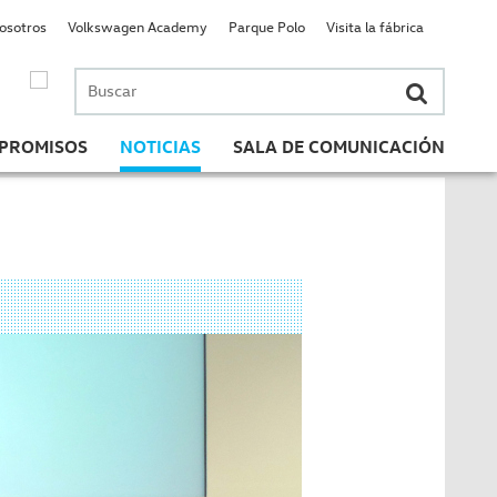
nosotros
Volkswagen Academy
Parque Polo
Visita la fábrica
Buscar
por:
PROMISOS
NOTICIAS
SALA DE COMUNICACIÓN