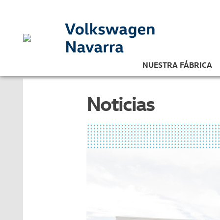
NUESTRA FÁBRICA
Noticias