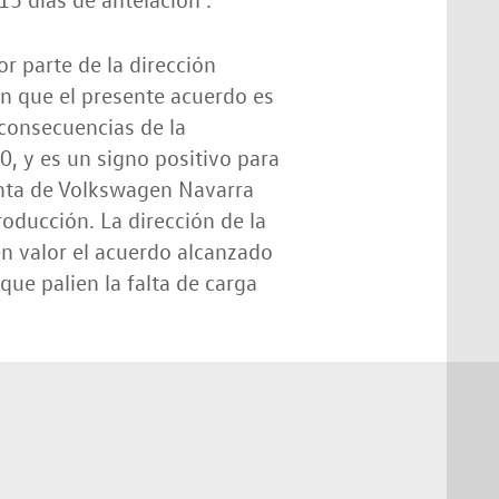
or parte de la dirección
an que el presente acuerdo es
consecuencias de la
, y es un signo positivo para
anta de Volkswagen Navarra
ducción. La dirección de la
en valor el acuerdo alcanzado
que palien la falta de carga