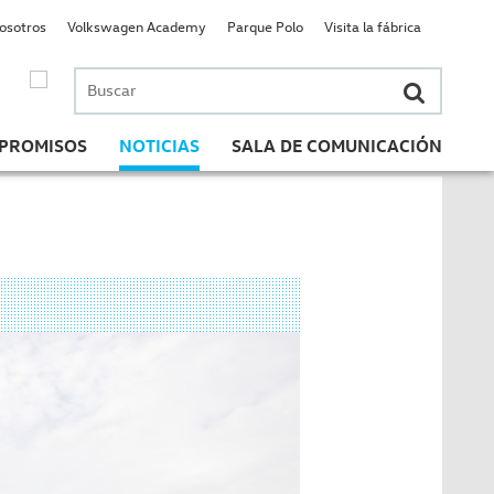
nosotros
Volkswagen Academy
Parque Polo
Visita la fábrica
Buscar
por:
PROMISOS
NOTICIAS
SALA DE COMUNICACIÓN