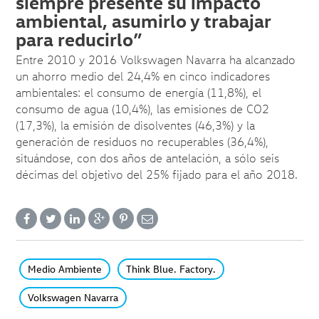
siempre presente su impacto
ambiental, asumirlo y trabajar
para reducirlo”
Entre 2010 y 2016 Volkswagen Navarra ha alcanzado
un ahorro medio del 24,4% en cinco indicadores
ambientales: el consumo de energía (11,8%), el
consumo de agua (10,4%), las emisiones de CO2
(17,3%), la emisión de disolventes (46,3%) y la
generación de residuos no recuperables (36,4%),
situándose, con dos años de antelación, a sólo seis
décimas del objetivo del 25% fijado para el año 2018.
Medio Ambiente
Think Blue. Factory.
Volkswagen Navarra