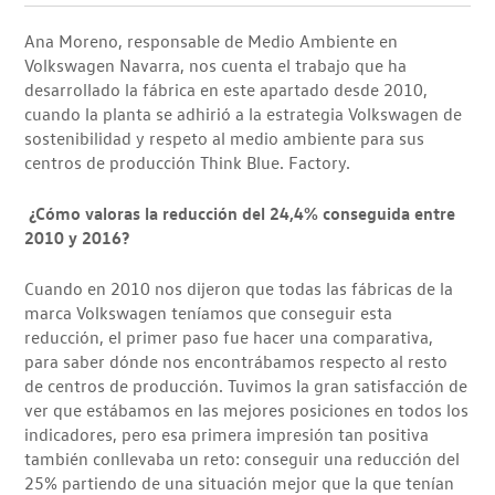
Ana Moreno, responsable de Medio Ambiente en
Volkswagen Navarra, nos cuenta el trabajo que ha
desarrollado la fábrica en este apartado desde 2010,
cuando la planta se adhirió a la estrategia Volkswagen de
sostenibilidad y respeto al medio ambiente para sus
centros de producción Think Blue. Factory.
¿Cómo valoras la reducción del 24,4% conseguida entre
2010 y 2016?
Cuando en 2010 nos dijeron que todas las fábricas de la
marca Volkswagen teníamos que conseguir esta
reducción, el primer paso fue hacer una comparativa,
para saber dónde nos encontrábamos respecto al resto
de centros de producción. Tuvimos la gran satisfacción de
ver que estábamos en las mejores posiciones en todos los
indicadores, pero esa primera impresión tan positiva
también conllevaba un reto: conseguir una reducción del
25% partiendo de una situación mejor que la que tenían