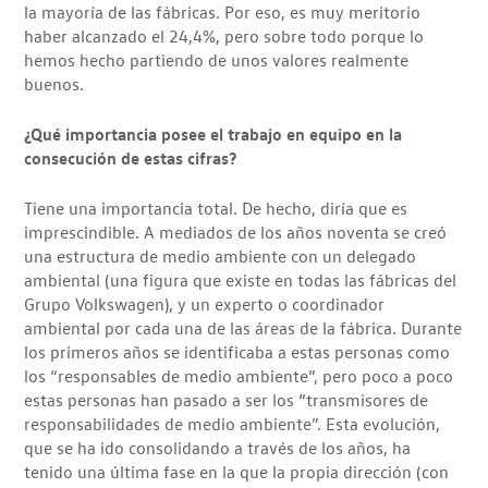
la mayoría de las fábricas. Por eso, es muy meritorio
haber alcanzado el 24,4%, pero sobre todo porque lo
hemos hecho partiendo de unos valores realmente
buenos.
¿Qué importancia posee el trabajo en equipo en la
consecución de estas cifras?
Tiene una importancia total. De hecho, diría que es
imprescindible. A mediados de los años noventa se creó
una estructura de medio ambiente con un delegado
ambiental (una figura que existe en todas las fábricas del
Grupo Volkswagen), y un experto o coordinador
ambiental por cada una de las áreas de la fábrica. Durante
los primeros años se identificaba a estas personas como
los “responsables de medio ambiente”, pero poco a poco
estas personas han pasado a ser los “transmisores de
responsabilidades de medio ambiente”. Esta evolución,
que se ha ido consolidando a través de los años, ha
tenido una última fase en la que la propia dirección (con