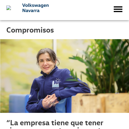
Compromisos
“La empresa tiene que tener