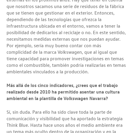
que nosotros sacamos una serie de residuos de la fábrica
que se tienen que gestionar en el exterior. Entonces,
dependiendo de las tecnologías que ofrezca la
infraestructura ubicada en el entorno, vamos a tener la
posibilidad de dedicarlos al reciclaje o no. En este sentido,
necesitamos medidas externas que nos puedan ayudar.
Por ejemplo, sería muy bueno contar con más
complicidad de la marca Volkswagen, que al igual que
tiene capacidad para promover investigaciones en temas
como el combustible, también podría realizarlas en temas
ambientales vinculados a la producción.
Más allá de los cinco indicadores, ¿crees que el trabajo
realizado desde 2010 ha permitido asentar una cultura
ambiental en la plantilla de Volkswagen Navarra?
Sí, sin duda. Para ello ha sido clave toda la parte de
comunicación y visibilidad que ha aportado la estrategia
Think Blue. Hasta hace unos años el medio ambiente era
un tema más oculto dentro de la organización y en la