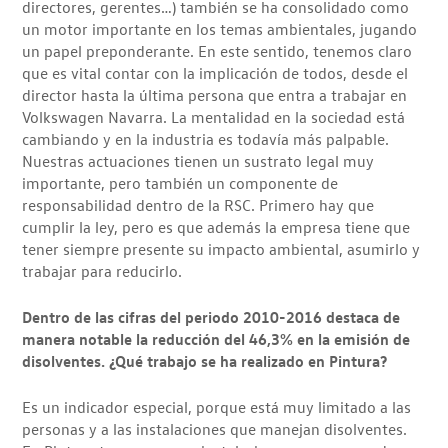
directores, gerentes…) también se ha consolidado como
un motor importante en los temas ambientales, jugando
un papel preponderante. En este sentido, tenemos claro
que es vital contar con la implicación de todos, desde el
director hasta la última persona que entra a trabajar en
Volkswagen Navarra. La mentalidad en la sociedad está
cambiando y en la industria es todavía más palpable.
Nuestras actuaciones tienen un sustrato legal muy
importante, pero también un componente de
responsabilidad dentro de la RSC. Primero hay que
cumplir la ley, pero es que además la empresa tiene que
tener siempre presente su impacto ambiental, asumirlo y
trabajar para reducirlo.
Dentro de las cifras del periodo 2010-2016 destaca de
manera notable la reducción del 46,3% en la emisión de
disolventes. ¿Qué trabajo se ha realizado en Pintura?
Es un indicador especial, porque está muy limitado a las
personas y a las instalaciones que manejan disolventes.