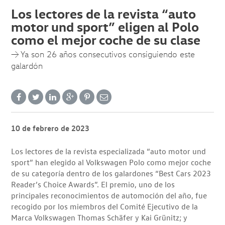
Los lectores de la revista “auto
motor und sport” eligen al Polo
como el mejor coche de su clase
→ Ya son 26 años consecutivos consiguiendo este
galardón
10 de febrero de 2023
Los lectores de la revista especializada “auto motor und
sport” han elegido al Volkswagen Polo como mejor coche
de su categoría dentro de los galardones “Best Cars 2023
Reader’s Choice Awards”. El premio, uno de los
principales reconocimientos de automoción del año, fue
recogido por los miembros del Comité Ejecutivo de la
Marca Volkswagen Thomas Schäfer y Kai Grünitz; y