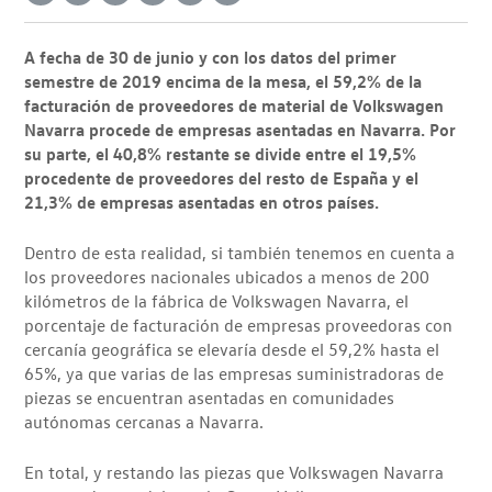
A fecha de 30 de junio y con los datos del primer
semestre de 2019 encima de la mesa, el 59,2% de la
facturación de proveedores de material de Volkswagen
Navarra procede de empresas asentadas en Navarra. Por
su parte, el 40,8% restante se divide entre el 19,5%
procedente de proveedores del resto de España y el
21,3% de empresas asentadas en otros países.
Dentro de esta realidad, si también tenemos en cuenta a
los proveedores nacionales ubicados a menos de 200
kilómetros de la fábrica de Volkswagen Navarra, el
porcentaje de facturación de empresas proveedoras con
cercanía geográfica se elevaría desde el 59,2% hasta el
65%, ya que varias de las empresas suministradoras de
piezas se encuentran asentadas en comunidades
autónomas cercanas a Navarra.
En total, y restando las piezas que Volkswagen Navarra