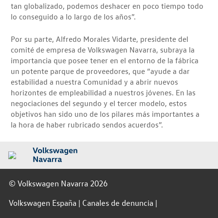
tan globalizado, podemos deshacer en poco tiempo todo
lo conseguido a lo largo de los años”.
Por su parte, Alfredo Morales Vidarte, presidente del
comité de empresa de Volkswagen Navarra, subraya la
importancia que posee tener en el entorno de la fábrica
un potente parque de proveedores, que “ayude a dar
estabilidad a nuestra Comunidad y a abrir nuevos
horizontes de empleabilidad a nuestros jóvenes. En las
negociaciones del segundo y el tercer modelo, estos
objetivos han sido uno de los pilares más importantes a
la hora de haber rubricado sendos acuerdos”.
© Volkswagen Navarra 2026
Volkswagen España
Canales de denuncia