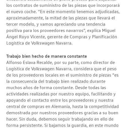
los contratos de suministro de las piezas que incorporará
el nuevo coche. “En este momento tenemos adjudicadas,
aproximadamente, la mitad de las piezas que llevará el
tercer modelo, y vamos apreciando una tendencia
positiva para los proveedores navarros”, explica Miguel
Ángel Royo Vicente, gerente de Compras y Planificación
Logística de Volkswagen Navarra.
Trabajo bien hecho de manera constante
Alfonso Eslava Recalde, por su parte, como director de
Logística de Volkswagen Navarra, considera que el peso
de los proveedores locales en el suministro de piezas “es
la consecuencia del trabajo bien realizado durante
muchos años de forma constante. Desde todas las
actividades realizadas por nuestro equipo, facilitando y
apoyando el contacto entre los proveedores y nuestra
central de compras en Alemania, hasta la competitividad
demostrada por nuestros proveedores gracias a su buen
hacer. Sin duda, debemos seguir trabajando en ello de
forma persistente. Si bajamos la guardia, en este mundo