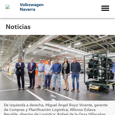
Noticias
De izquierda a derecha, Miguel Ángel Royo Vicente, gerente
de Compras y Planificación Logística; Alfonso Eslava
Recalde, director de Logística; Rafael de la Ossa Villacañas,