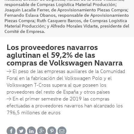
responsable de Compras Logística Material Producción;
Joaquín Lacalle Ferrer, de Aprovisionamiento Piezas Compra;
Fernando Eslava Obanos, responsable de Aprovisionamiento
Piezas Compra; Ruth Casquero Barcos, de Compras Logística
Material Producción; y Alfredo Morales Vidarte, presidente del
Comité de Empresa.
Los proveedores navarros
aglutinan el 59,2% de las
compras de Volkswagen Navarra
→ El peso de las empresas auxiliares de la Comunidad
Foral en la fabricación del Volkswagen Polo y el
Volkswagen T-Cross supera al que poseen los
proveedores del resto de España y otros países
→ En el primer semestre de 2019 las compras
efectuadas a proveedores navarros han alcanzado los
796,5 millones de euros