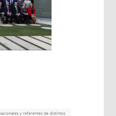
acionales y referentes de distintos