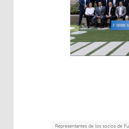
Representantes de los socios de Fut