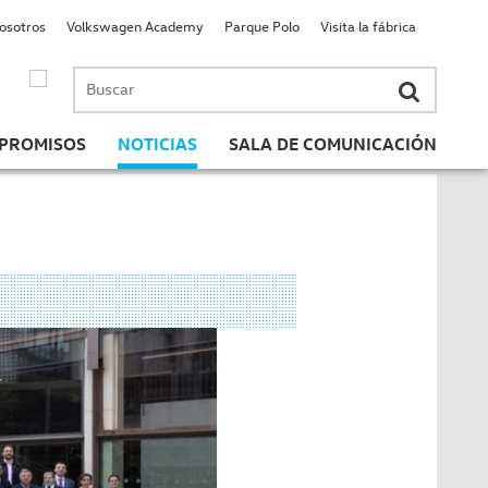
nosotros
Volkswagen Academy
Parque Polo
Visita la fábrica
Buscar
por:
PROMISOS
NOTICIAS
SALA DE COMUNICACIÓN