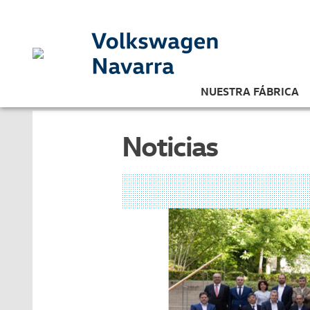
NUESTRA FÁBRICA
Noticias