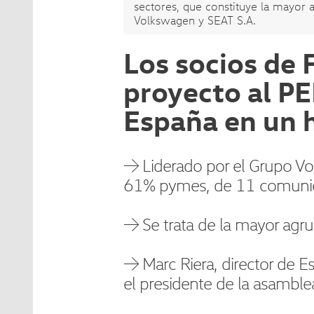
sectores, que constituye la mayor 
Volkswagen y SEAT S.A.
Los socios de 
proyecto al PE
España en un h
→ Liderado por el Grupo Vo
61% pymes, de 11 comuni
→ Se trata de la mayor agru
→ Marc Riera, director de 
el presidente de la asamble