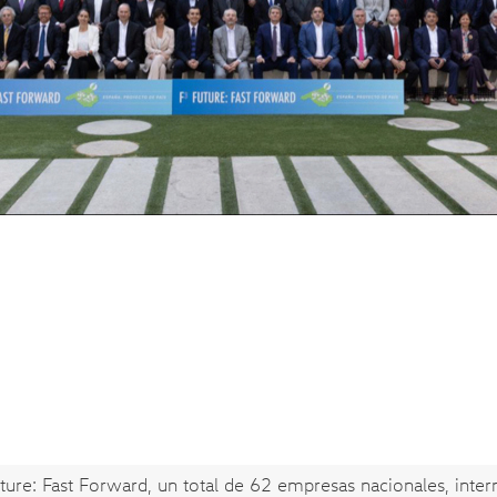
ure: Fast Forward, un total de 62 empresas nacionales, intern