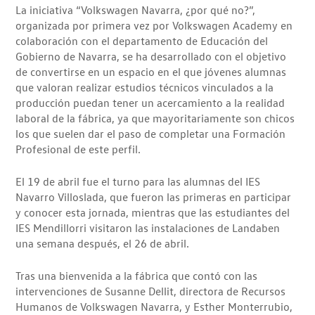
La iniciativa “Volkswagen Navarra, ¿por qué no?”,
organizada por primera vez por Volkswagen Academy en
colaboración con el departamento de Educación del
Gobierno de Navarra, se ha desarrollado con el objetivo
de convertirse en un espacio en el que jóvenes alumnas
que valoran realizar estudios técnicos vinculados a la
producción puedan tener un acercamiento a la realidad
laboral de la fábrica, ya que mayoritariamente son chicos
los que suelen dar el paso de completar una Formación
Profesional de este perfil.
El 19 de abril fue el turno para las alumnas del IES
Navarro Villoslada, que fueron las primeras en participar
y conocer esta jornada, mientras que las estudiantes del
IES Mendillorri visitaron las instalaciones de Landaben
una semana después, el 26 de abril.
Tras una bienvenida a la fábrica que contó con las
intervenciones de Susanne Dellit, directora de Recursos
Humanos de Volkswagen Navarra, y Esther Monterrubio,