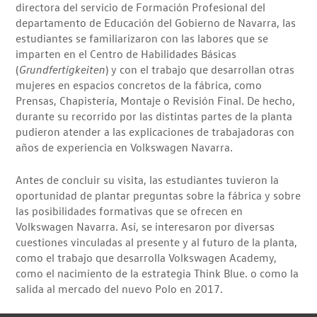
directora del servicio de Formación Profesional del
departamento de Educación del Gobierno de Navarra, las
estudiantes se familiarizaron con las labores que se
imparten en el Centro de Habilidades Básicas
(
Grundfertigkeiten
) y con el trabajo que desarrollan otras
mujeres en espacios concretos de la fábrica, como
Prensas, Chapistería, Montaje o Revisión Final. De hecho,
durante su recorrido por las distintas partes de la planta
pudieron atender a las explicaciones de trabajadoras con
años de experiencia en Volkswagen Navarra.
Antes de concluir su visita, las estudiantes tuvieron la
oportunidad de plantar preguntas sobre la fábrica y sobre
las posibilidades formativas que se ofrecen en
Volkswagen Navarra. Así, se interesaron por diversas
cuestiones vinculadas al presente y al futuro de la planta,
como el trabajo que desarrolla Volkswagen Academy,
como el nacimiento de la estrategia Think Blue. o como la
salida al mercado del nuevo Polo en 2017.