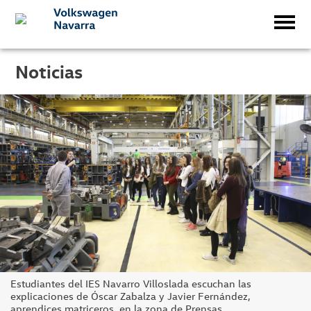
Noticias
Estudiantes del IES Navarro Villoslada escuchan las
explicaciones de Óscar Zabalza y Javier Fernández,
aprendices matriceros, en la zona de Prensas.