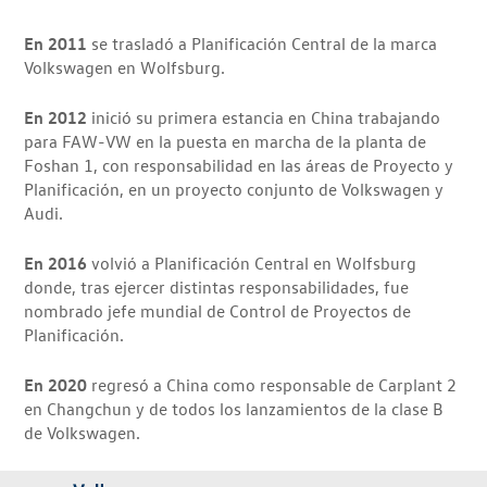
En 2011
se trasladó a Planificación Central de la marca
Volkswagen en Wolfsburg.
En 2012
inició su primera estancia en China trabajando
para FAW-VW en la puesta en marcha de la planta de
Foshan 1, con responsabilidad en las áreas de Proyecto y
Planificación, en un proyecto conjunto de Volkswagen y
Audi.
En 2016
volvió a Planificación Central en Wolfsburg
donde, tras ejercer distintas responsabilidades, fue
nombrado jefe mundial de Control de Proyectos de
Planificación.
En 2020
regresó a China como responsable de Carplant 2
en Changchun y de todos los lanzamientos de la clase B
de Volkswagen.