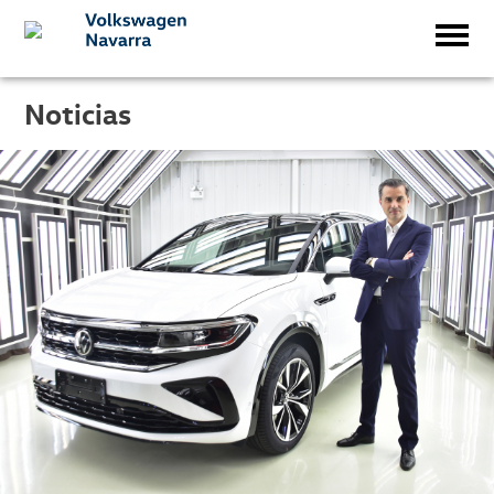
Noticias