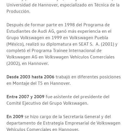
Universidad de Hannover, especializado en Técnica de la
Producción.
Después de formar parte en 1998 del Programa de
Estudiantes de Audi AG, ganó más experiencia en el
Grupo Volkswagen en 1999 en Volkswagen Puebla
(México), realizó su diplomatura en SEAT S. A. (2001) y
completó el Programa Trainee Internacional de
Volkswagen AG en Volkswagen Vehículos Comerciales
(2002), en Hannover.
Desde 2003 hasta 2006
trabajó en diferentes posiciones
en Montaje del T5 en Hannover.
Entre 2007 y 2009
fue asistente del presidente del
Comité Ejecutivo del Grupo Volkswagen.
En 2009
se hizo cargo de la Secretaría General y del
departamento de Estrategia Empresarial de Volkswagen
Vehículos Comerciales en Hannover.