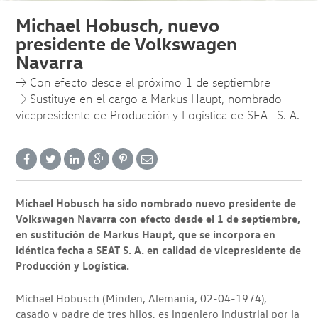
Michael Hobusch, nuevo
presidente de Volkswagen
Navarra
→ Con efecto desde el próximo 1 de septiembre
→ Sustituye en el cargo a Markus Haupt, nombrado
vicepresidente de Producción y Logística de SEAT S. A.
Michael Hobusch ha sido nombrado nuevo presidente de
Volkswagen Navarra con efecto desde el 1 de septiembre,
en sustitución de Markus Haupt, que se incorpora en
idéntica fecha a SEAT S. A. en calidad de vicepresidente de
Producción y Logística.
Michael Hobusch (Minden, Alemania, 02-04-1974),
casado y padre de tres hijos, es ingeniero industrial por la