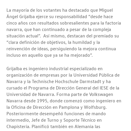
La mayoría de los votantes ha destacado que Miguel
Ángel Grijalba ejerce su responsabilidad “desde hace
cinco años con resultados sobresalientes para la factoría
navarra, que han continuado a pesar de la compleja
situación actual”. Así mismo, destacan del premiado su
“clara definición de objetivos, la humildad y la
reinvención de ideas, persiguiendo la mejora continua
incluso en aquello que ya se ha mejorado”.
Grijalba es ingeniero industrial especializado en
organización de empresas por la Universidad Pública de
Navarra y la Technische Hochschule Darmstadt y ha
cursado el Programa de Dirección General del IESE de la
Universidad de Navarra. Forma parte de Volkswagen
Navarra desde 1995, donde comenzó como ingeniero en
la Oficina de Dirección en Pamplona y Wolfsburg.
Posteriormente desempeñó funciones de mando
intermedio, Jefe de Turno y Soporte Técnico en
Chapistería. Planificó también en Alemania las