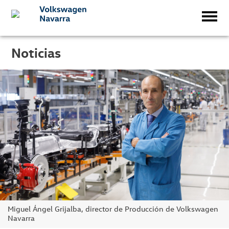
Noticias
Miguel Ángel Grijalba, director de Producción de Volkswagen
Navarra