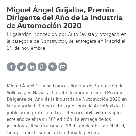
Miguel Ángel Grijalba, Premio
Dirigente del Año de la Industria
de Automoción 2020
El galardón, concedido por AutoRevista y otorgado en
la categoría de Constructor, se entregará en Madrid el
19 de noviembre
Miguel Ángel Grijalba Blanco, director de Producción de
Volkswagen Navarra, ha sido distinguido con el Premio
Dirigente del Año de la Industria de Automoción 2020 en
la categoría de Constructor, que concede AutoRevista, la
publicación profesional de referencia
del sector
, y que
este año celebra su 30ª edición. La entrega de los
premios se llevará a cabo el 19 de noviembre en Madrid,
siempre que la situación sanitaria lo permita.