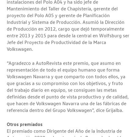
instalaciones del Polo A04 y ha sido jefe de
Mantenimiento del Taller de Chapistería, gerente del
proyecto del Polo A05 y gerente de Planificación
Industrial y Sistema de Producción. Asumió la Dirección
de Producción en 2012, cargo que dejó temporalmente
entre 2013 y 2015 para desde la central en Wolfsburg ser
Jefe del Proyecto de Productividad de la Marca
Volkswagen.
“Agradezco a AutoRevista este premio, que asumo en
representación de todo el equipo humano que forma
Volkswagen Navarra y que comparto con todos ellos, ya
que gracias a su compromiso con los objetivos, y fruto
del trabajo diario en equipo, se consiguen las metas
definidas desde el punto de vista productivo y de calidad,
que hacen de Volkswagen Navarra una de las fábricas de
referencia dentro del Grupo Volkswagen”, dice Grijalba.
Otros premiados
El premiado como Dirigente del Año de la Industria de