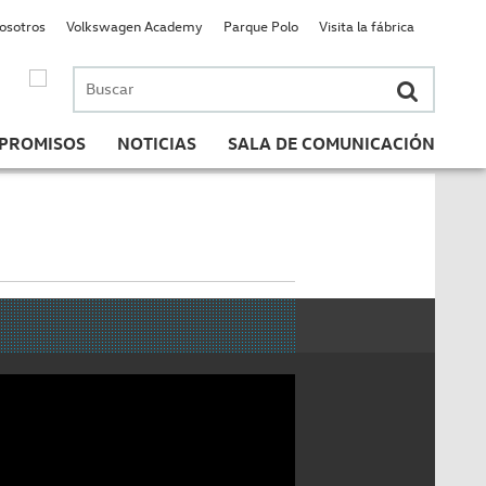
nosotros
Volkswagen Academy
Parque Polo
Visita la fábrica
Buscar
por:
PROMISOS
NOTICIAS
SALA DE COMUNICACIÓN