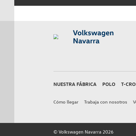
NUESTRA FÁBRICA
POLO
T-CRO
Cómo llegar
Trabaja con nosotros
V
© Volkswagen Navarra 2026