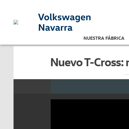
NUESTRA FÁBRICA
Nuevo T-Cross: 