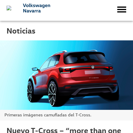
Noticias
Primeras imágenes camufladas del T-Cross.
Nuevo T-Cross – “more than one