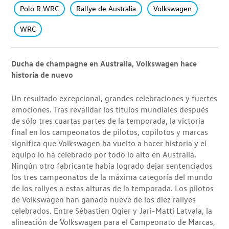
Polo R WRC
Rallye de Australia
Volkswagen
WRC
Ducha de champagne en Australia, Volkswagen hace
historia de nuevo
Un resultado excepcional, grandes celebraciones y fuertes
emociones. Tras revalidar los títulos mundiales después
de sólo tres cuartas partes de la temporada, la victoria
final en los campeonatos de pilotos, copilotos y marcas
significa que Volkswagen ha vuelto a hacer historia y el
equipo lo ha celebrado por todo lo alto en Australia.
Ningún otro fabricante había logrado dejar sentenciados
los tres campeonatos de la máxima categoría del mundo
de los rallyes a estas alturas de la temporada. Los pilotos
de Volkswagen han ganado nueve de los diez rallyes
celebrados. Entre Sébastien Ogier y Jari-Matti Latvala, la
alineación de Volkswagen para el Campeonato de Marcas,