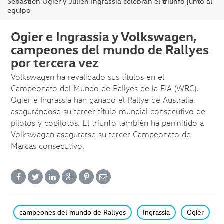
Sébastien Ogier y Julien Ingrassia celebran el triunfo junto al
equipo
Ogier e Ingrassia y Volkswagen,
campeones del mundo de Rallyes
por tercera vez
Volkswagen ha revalidado sus títulos en el
Campeonato del Mundo de Rallyes de la FIA (WRC).
Ogier e Ingrassia han ganado el Rallye de Australia,
asegurándose su tercer título mundial consecutivo de
pilotos y copilotos. El triunfo también ha permitido a
Volkswagen asegurarse su tercer Campeonato de
Marcas consecutivo.
campeones del mundo de Rallyes
Ingrassia
Ogier