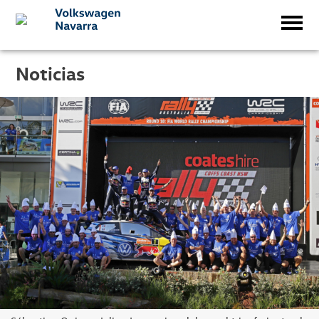
Noticias