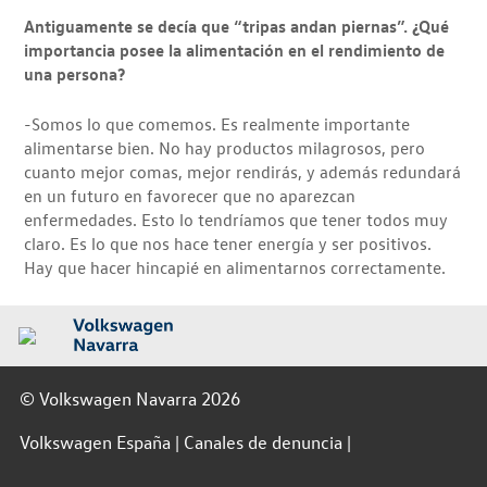
Antiguamente se decía que “tripas andan piernas”. ¿Qué
importancia posee la alimentación en el rendimiento de
una persona?
-Somos lo que comemos. Es realmente importante
alimentarse bien. No hay productos milagrosos, pero
cuanto mejor comas, mejor rendirás, y además redundará
en un futuro en favorecer que no aparezcan
enfermedades. Esto lo tendríamos que tener todos muy
claro. Es lo que nos hace tener energía y ser positivos.
Hay que hacer hincapié en alimentarnos correctamente.
© Volkswagen Navarra 2026
Volkswagen España
Canales de denuncia