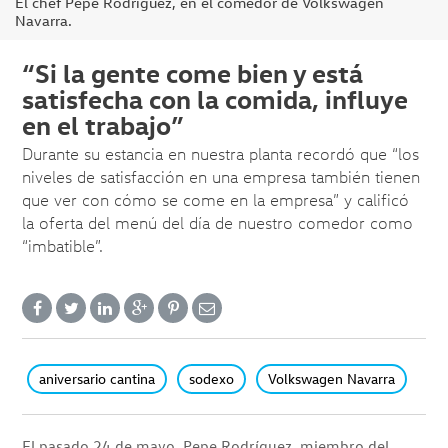
El chef Pepe Rodríguez, en el comedor de Volkswagen
Navarra.
“Si la gente come bien y está
satisfecha con la comida, influye
en el trabajo”
Durante su estancia en nuestra planta recordó que “los
niveles de satisfacción en una empresa también tienen
que ver con cómo se come en la empresa” y calificó
la oferta del menú del día de nuestro comedor como
“imbatible”.
aniversario cantina
sodexo
Volkswagen Navarra
El pasado 24 de mayo, Pepe Rodríguez, miembro del