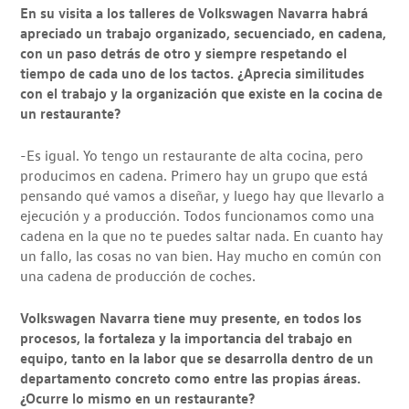
En su visita a los talleres de Volkswagen Navarra habrá
apreciado un trabajo organizado, secuenciado, en cadena,
con un paso detrás de otro y siempre respetando el
tiempo de cada uno de los tactos. ¿Aprecia similitudes
con el trabajo y la organización que existe en la cocina de
un restaurante?
-Es igual. Yo tengo un restaurante de alta cocina, pero
producimos en cadena. Primero hay un grupo que está
pensando qué vamos a diseñar, y luego hay que llevarlo a
ejecución y a producción. Todos funcionamos como una
cadena en la que no te puedes saltar nada. En cuanto hay
un fallo, las cosas no van bien. Hay mucho en común con
una cadena de producción de coches.
Volkswagen Navarra tiene muy presente, en todos los
procesos, la fortaleza y la importancia del trabajo en
equipo, tanto en la labor que se desarrolla dentro de un
departamento concreto como entre las propias áreas.
¿Ocurre lo mismo en un restaurante?