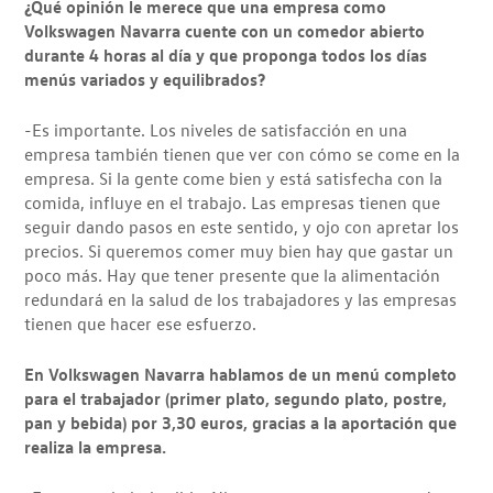
¿Qué opinión le merece que una empresa como
Volkswagen Navarra cuente con un comedor abierto
durante 4 horas al día y que proponga todos los días
menús variados y equilibrados?
-Es importante. Los niveles de satisfacción en una
empresa también tienen que ver con cómo se come en la
empresa. Si la gente come bien y está satisfecha con la
comida, influye en el trabajo. Las empresas tienen que
seguir dando pasos en este sentido, y ojo con apretar los
precios. Si queremos comer muy bien hay que gastar un
poco más. Hay que tener presente que la alimentación
redundará en la salud de los trabajadores y las empresas
tienen que hacer ese esfuerzo.
En Volkswagen Navarra hablamos de un menú completo
para el trabajador (primer plato, segundo plato, postre,
pan y bebida) por 3,30 euros, gracias a la aportación que
realiza la empresa.