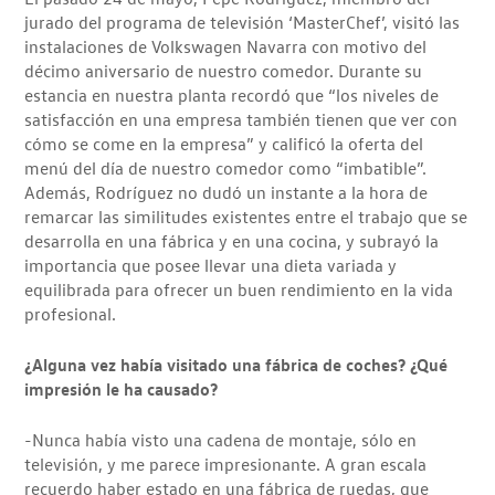
jurado del programa de televisión ‘MasterChef’, visitó las
instalaciones de Volkswagen Navarra con motivo del
décimo aniversario de nuestro comedor. Durante su
estancia en nuestra planta recordó que “los niveles de
satisfacción en una empresa también tienen que ver con
cómo se come en la empresa” y calificó la oferta del
menú del día de nuestro comedor como “imbatible”.
Además, Rodríguez no dudó un instante a la hora de
remarcar las similitudes existentes entre el trabajo que se
desarrolla en una fábrica y en una cocina, y subrayó la
importancia que posee llevar una dieta variada y
equilibrada para ofrecer un buen rendimiento en la vida
profesional.
¿Alguna vez había visitado una fábrica de coches? ¿Qué
impresión le ha causado?
-Nunca había visto una cadena de montaje, sólo en
televisión, y me parece impresionante. A gran escala
recuerdo haber estado en una fábrica de ruedas, que