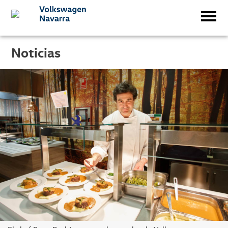
Noticias