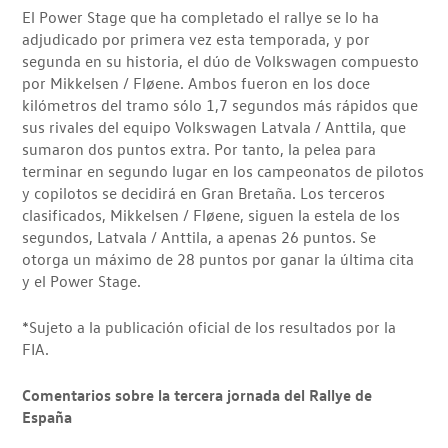
El Power Stage que ha completado el rallye se lo ha
adjudicado por primera vez esta temporada, y por
segunda en su historia, el dúo de Volkswagen compuesto
por Mikkelsen / Fløene. Ambos fueron en los doce
kilómetros del tramo sólo 1,7 segundos más rápidos que
sus rivales del equipo Volkswagen Latvala / Anttila, que
sumaron dos puntos extra. Por tanto, la pelea para
terminar en segundo lugar en los campeonatos de pilotos
y copilotos se decidirá en Gran Bretaña. Los terceros
clasificados, Mikkelsen / Fløene, siguen la estela de los
segundos, Latvala / Anttila, a apenas 26 puntos. Se
otorga un máximo de 28 puntos por ganar la última cita
y el Power Stage.
*Sujeto a la publicación oficial de los resultados por la
FIA.
Comentarios sobre la tercera jornada del Rallye de
España