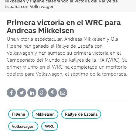
Mikkelsen y Fløene celebrando la victoria del Rallye de
España con Volkswagen
Primera victoria en el WRC para
Andreas Mikkelsen
Una victoria espectacular. Andreas Mikkelsen y Ola
Fløene han ganado el Rallye de España con
Volkswagen y han sumado su primera victoria en el
Campeonato del Mundo de Rallyes de la FIA (WRC). Su
primer triunfo en el WRC ha completado un meritorio
doblete para Volkswagen, el séptimo de la temporada.
Fløene
Mikkelsen
Rallye de España
Volkswagen
WRC