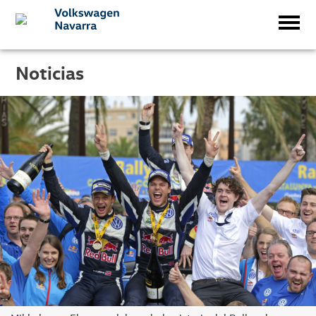
Noticias