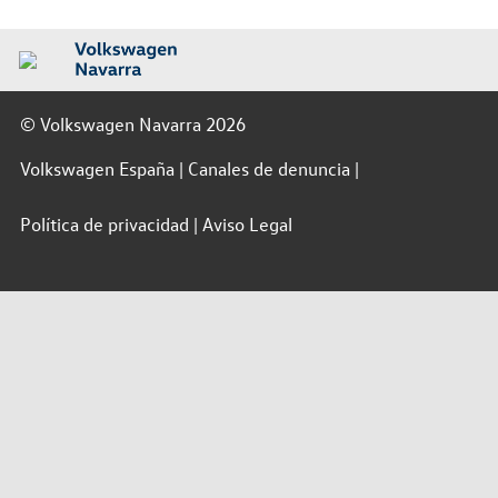
© Volkswagen Navarra 2026
Volkswagen España
Canales de denuncia
Política de privacidad
Aviso Legal