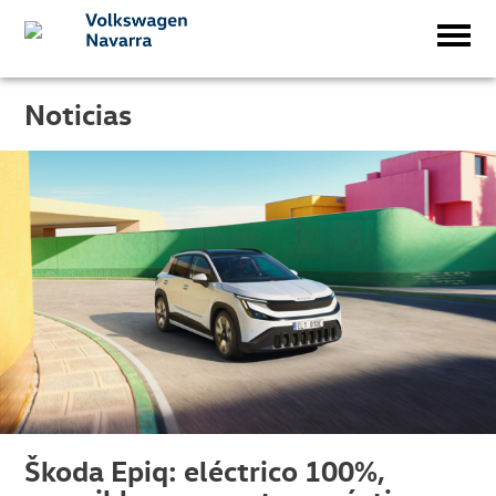
Noticias
Škoda Epiq: eléctrico 100%,