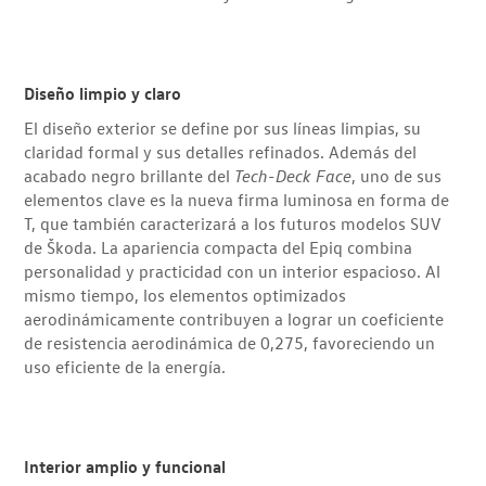
Diseño limpio y claro
El diseño exterior se define por sus líneas limpias, su
claridad formal y sus detalles refinados. Además del
acabado negro brillante del
Tech-Deck Face
, uno de sus
elementos clave es la nueva firma luminosa en forma de
T, que también caracterizará a los futuros modelos SUV
de Škoda. La apariencia compacta del Epiq combina
personalidad y practicidad con un interior espacioso. Al
mismo tiempo, los elementos optimizados
aerodinámicamente contribuyen a lograr un coeficiente
de resistencia aerodinámica de 0,275, favoreciendo un
uso eficiente de la energía.
Interior amplio y funcional