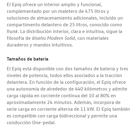
El Epiq ofrece un interior amplio y funcional,
complementado por un maletero de 475 litros y
soluciones de almacenamiento adicionales, incluido un
compartimento delantero de 25 litros, conocido como
frunk
. La distribución interior, clara e intuitiva, sigue la
filosofía de diseño
Modern Solid
, con materiales
duraderos y mandos intuitivos.
Tamaños de batería
El Epiq está disponible con dos tamaños de batería y tres
niveles de potencia, todos ellos asociados a la tracción
delantera. En función de la configuración, el Epiq ofrece
una autonomía de alrededor de 440 kilómetros y admite
carga rápida en corriente continua del 10 al 80% en
aproximadamente 24 minutos. Además, incorpora de
serie carga en corriente alterna de 11 kW. El Epiq también
es compatible con carga bidireccional y permite una
conducción One-pedal.