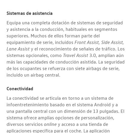
Sistemas de asistencia
Equipa una completa dotación de sistemas de seguridad
y asistencia a la conducción, habituales en segmentos
superiores. Muchos de ellos forman parte del
equipamiento de serie, incluidos
Front Assist, Side Assist,
Lane Assist
y el reconocimiento de señales de tráfico. Los
sistemas opcionales, como
Travel Assist
3.0, amplían aún
más las capacidades de conducción asistida. La seguridad
de los ocupantes se refuerza con siete airbags de serie,
incluido un airbag central.
Conectividad
La conectividad se articula en torno a un sistema de
infoentretenimiento basado en el sistema Android y a
una pantalla central con un dimensión de 13 pulgadas. El
sistema ofrece amplias opciones de personalización,
diversos servicios
online
y acceso a una tienda de
aplicaciones específica para el coche. La aplicación