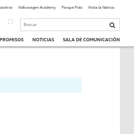
nosotros
Volkswagen Academy
Parque Polo
Visita la fábrica
Buscar
por:
PROMISOS
NOTICIAS
SALA DE COMUNICACIÓN