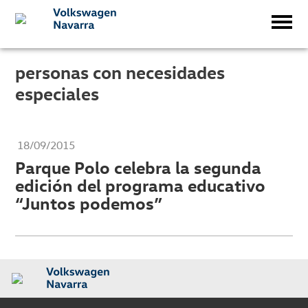
personas con necesidades
especiales
18/09/2015
Parque Polo celebra la segunda
edición del programa educativo
“Juntos podemos”