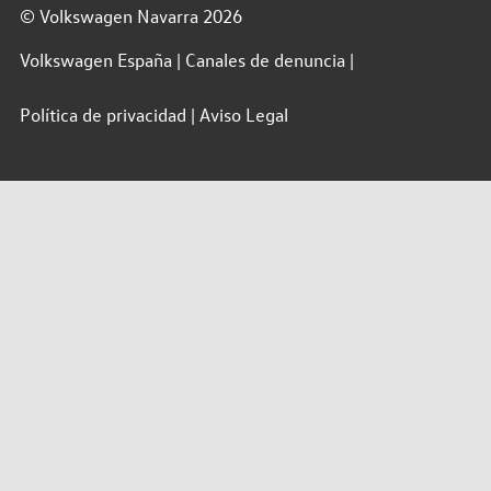
© Volkswagen Navarra 2026
Volkswagen España
Canales de denuncia
Política de privacidad
Aviso Legal