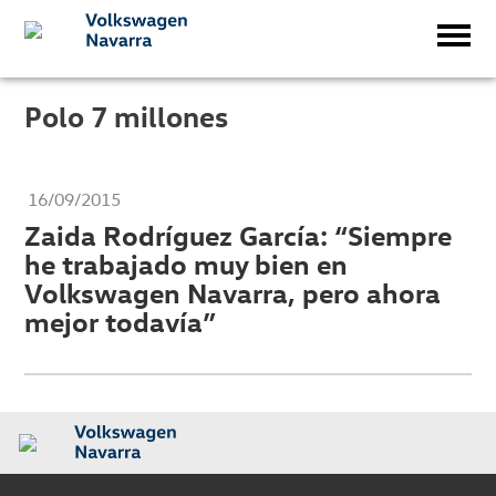
Polo 7 millones
16/09/2015
Zaida Rodríguez García: “Siempre
he trabajado muy bien en
Volkswagen Navarra, pero ahora
mejor todavía”