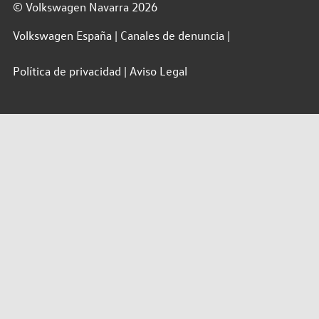
© Volkswagen Navarra 2026
Volkswagen España
Canales de denuncia
Política de privacidad
Aviso Legal