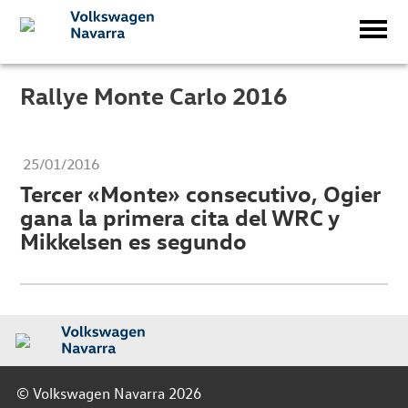
Rallye Monte Carlo 2016
25/01/2016
Tercer «Monte» consecutivo, Ogier
gana la primera cita del WRC y
Mikkelsen es segundo
© Volkswagen Navarra 2026