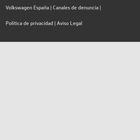
Volkswagen España
Canales de denuncia
Política de privacidad
Aviso Legal