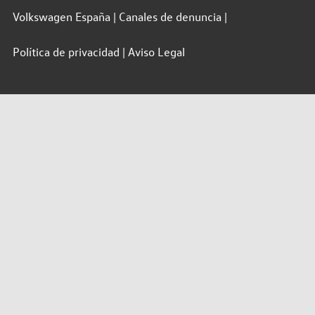
Volkswagen España
Canales de denuncia
Política de privacidad
Aviso Legal