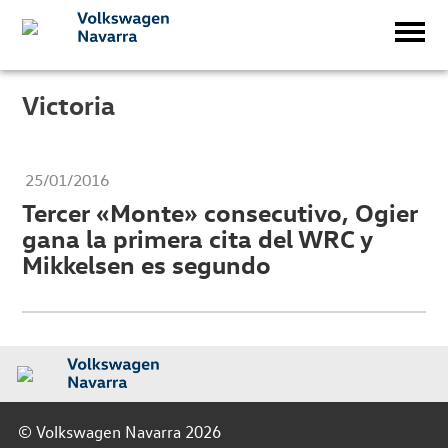
Victoria
25/01/2016
Tercer «Monte» consecutivo, Ogier
gana la primera cita del WRC y
Mikkelsen es segundo
© Volkswagen Navarra 2026