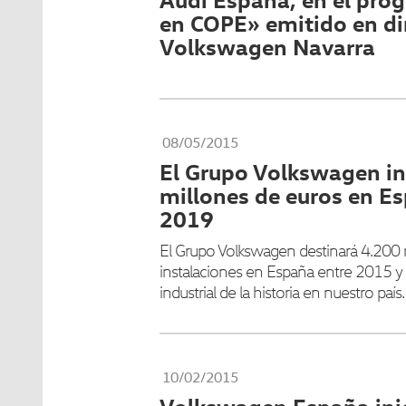
en COPE» emitido en di
Volkswagen Navarra
08/05/2015
El Grupo Volkswagen in
millones de euros en E
2019
El Grupo Volkswagen destinará 4.200 
instalaciones en España entre 2015 y
industrial de la historia en nuestro país.
10/02/2015