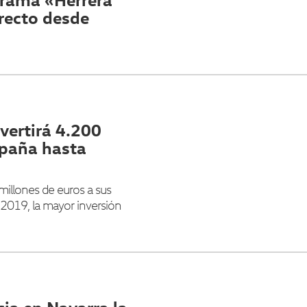
recto desde
vertirá 4.200
spaña hasta
millones de euros a sus
 2019, la mayor inversión