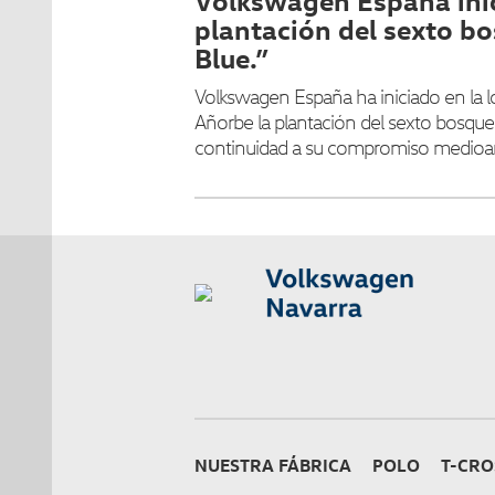
Volkswagen España inic
plantación del sexto b
Blue.”
Volkswagen España ha iniciado en la l
Añorbe la plantación del sexto bosque 
continuidad a su compromiso medioa
NUESTRA FÁBRICA
POLO
T-CRO