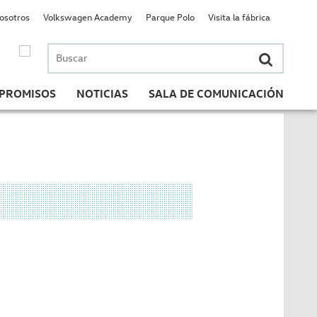
nosotros
Volkswagen Academy
Parque Polo
Visita la fábrica
Buscar
por:
PROMISOS
NOTICIAS
SALA DE COMUNICACIÓN