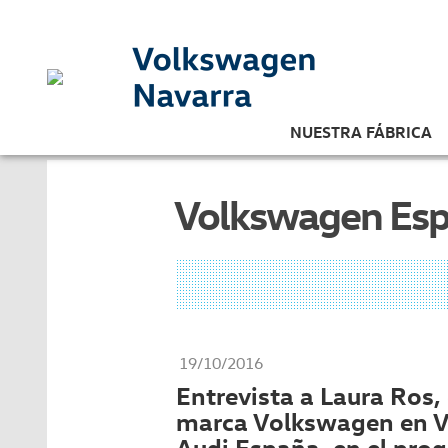
NUESTRA FÁBRICA
Volkswagen Es
19/10/2016
Entrevista a Laura Ros, 
marca Volkswagen en 
Audi España, en el pro