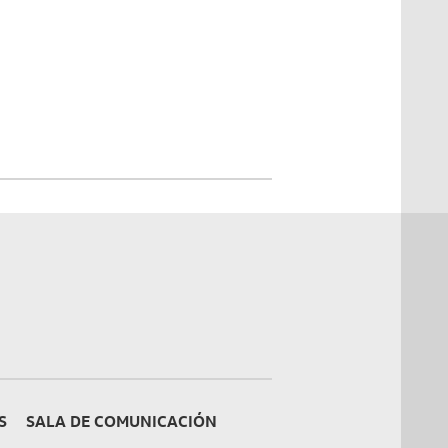
S
SALA DE COMUNICACIÓN