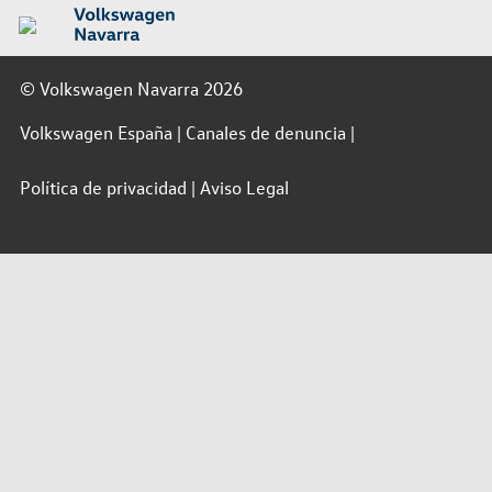
© Volkswagen Navarra 2026
Volkswagen España
Canales de denuncia
Política de privacidad
Aviso Legal