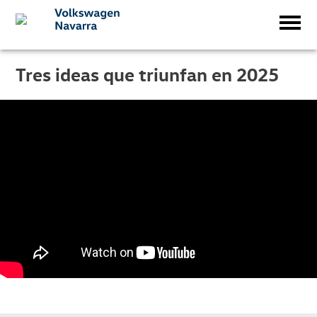
Tres ideas que triunfan en 2025