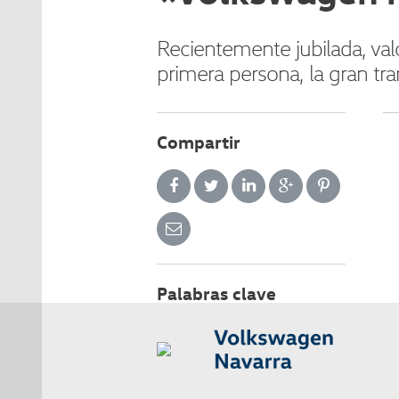
Recientemente jubilada, val
primera persona, la gran tra
Compartir
Palabras clave