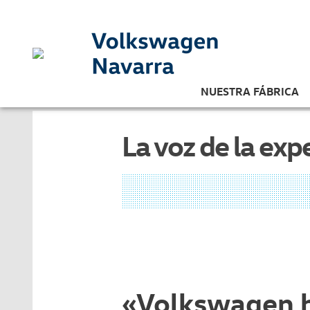
NUESTRA FÁBRICA
La voz de la exp
«Volkswagen ha