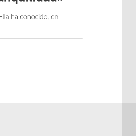
Ella ha conocido, en