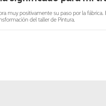
ora muy positivamente su paso por la fábrica. 
nsformación del taller de Pintura.